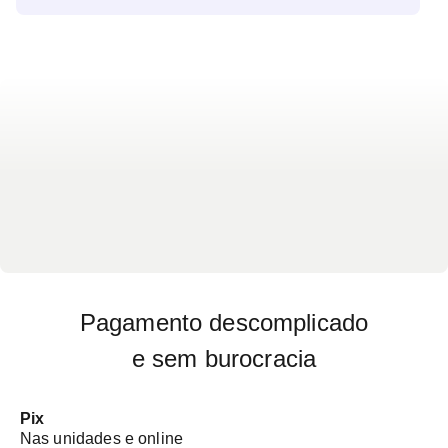
Pagamento descomplicado
e sem burocracia
Pix
Nas unidades e online