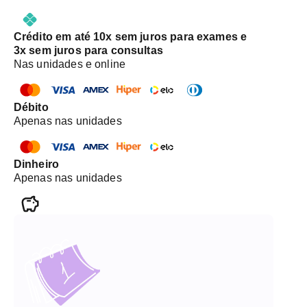
Crédito em até 10x sem juros para exames e
3x sem juros para consultas
Nas unidades e online
Débito
Apenas nas unidades
Dinheiro
Apenas nas unidades