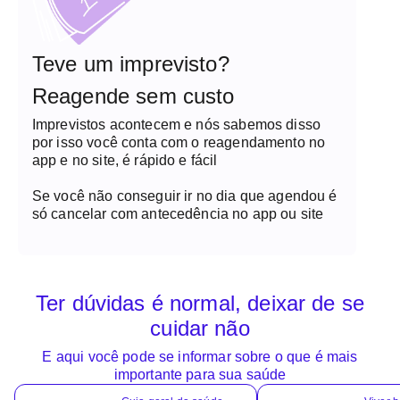
Teve um imprevisto?
Reagende sem custo
Imprevistos acontecem e nós sabemos disso
por isso você conta com o reagendamento no
app e no site, é rápido e fácil
Se você não conseguir ir no dia que agendou é
só cancelar com antecedência no app ou site
Ter dúvidas é normal, deixar de se
cuidar não
E aqui você pode se informar sobre o que é mais
importante para sua saúde