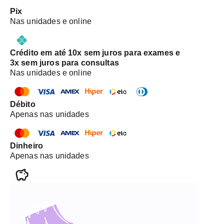
Pix
Nas unidades e online
Crédito em até 10x sem juros para exames e
3x sem juros para consultas
Nas unidades e online
Débito
Apenas nas unidades
Dinheiro
Apenas nas unidades