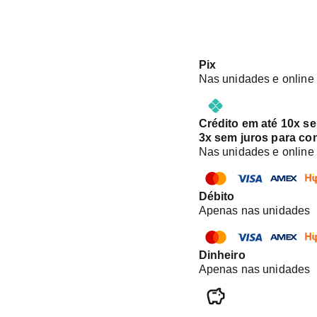
Pix
Nas unidades e online
Crédito em até 10x s
3x sem juros para co
Nas unidades e online
Débito
Apenas nas unidades
Dinheiro
Apenas nas unidades