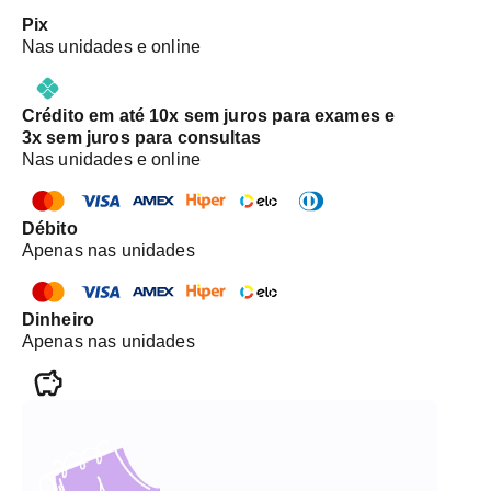
Pix
Nas unidades e online
Crédito em até 10x sem juros para exames e
3x sem juros para consultas
Nas unidades e online
Débito
Apenas nas unidades
Dinheiro
Apenas nas unidades