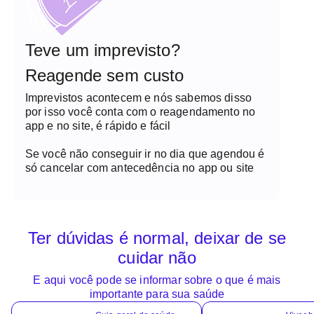
Teve um imprevisto?
Reagende sem custo
Imprevistos acontecem e nós sabemos disso
por isso você conta com o reagendamento no
app e no site, é rápido e fácil
Se você não conseguir ir no dia que agendou é
só cancelar com antecedência no app ou site
Ter dúvidas é normal, deixar de se
cuidar não
E aqui você pode se informar sobre o que é mais
importante para sua saúde