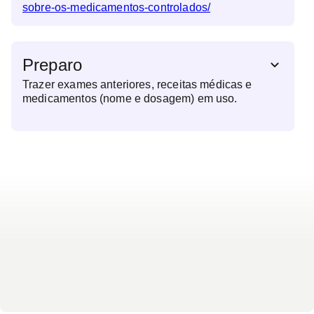
sobre-os-medicamentos-controlados/
Preparo
Trazer exames anteriores, receitas médicas e
medicamentos (nome e dosagem) em uso.