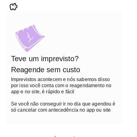
Teve um imprevisto?
Reagende sem custo
Imprevistos acontecem e nós sabemos disso
por isso você conta com o reagendamento no
app e no site, é rápido e fácil
Se você não conseguir ir no dia que agendou é
só cancelar com antecedência no app ou site