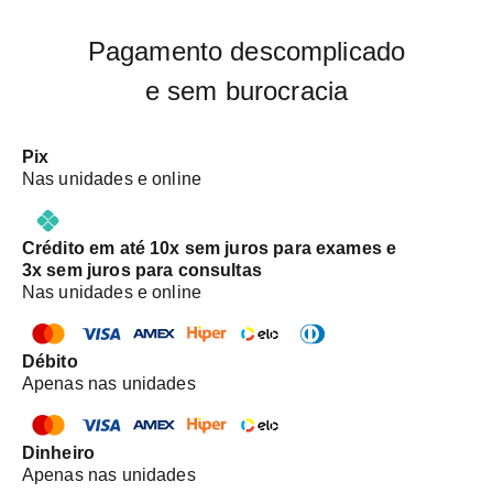
Pagamento descomplicado
e sem burocracia
Pix
Nas unidades e online
Crédito em até 10x sem juros para exames e
3x sem juros para consultas
Nas unidades e online
Débito
Apenas nas unidades
Dinheiro
Apenas nas unidades