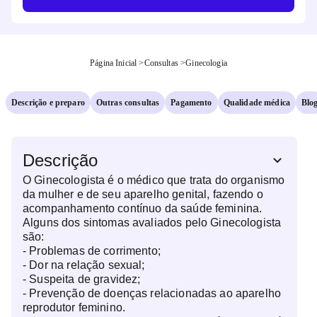
Página Inicial
>
Consultas
>
Ginecologia
Descrição e preparo
Outras consultas
Pagamento
Qualidade médica
Blo
Descrição
O Ginecologista é o médico que trata do organismo
da mulher e de seu aparelho genital, fazendo o
acompanhamento contínuo da saúde feminina.
Alguns dos sintomas avaliados pelo Ginecologista
são:
- Problemas de corrimento;
- Dor na relação sexual;
- Suspeita de gravidez;
- Prevenção de doenças relacionadas ao aparelho
reprodutor feminino.