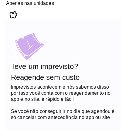
Apenas nas unidades
Teve um imprevisto?
Reagende sem custo
Imprevistos acontecem e nós sabemos disso
por isso você conta com o reagendamento no
app e no site, é rápido e fácil
Se você não conseguir ir no dia que agendou é
só cancelar com antecedência no app ou site