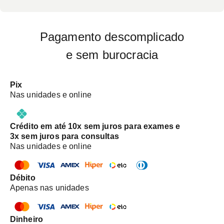
Pagamento descomplicado
e sem burocracia
Pix
Nas unidades e online
Crédito em até 10x sem juros para exames e
3x sem juros para consultas
Nas unidades e online
Débito
Apenas nas unidades
Dinheiro