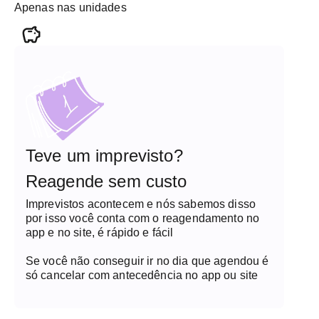
Apenas nas unidades
Teve um imprevisto?
Reagende sem custo
Imprevistos acontecem e nós sabemos disso
por isso você conta com o reagendamento no
app e no site, é rápido e fácil
Se você não conseguir ir no dia que agendou é
só cancelar com antecedência no app ou site