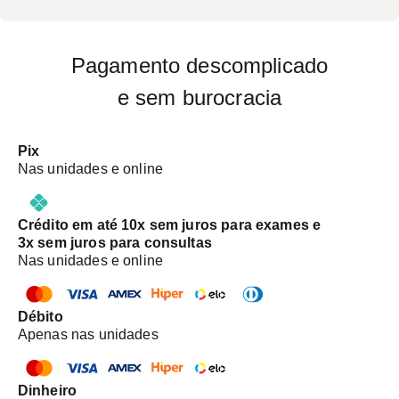
Pagamento descomplicado
e sem burocracia
Pix
Nas unidades e online
Crédito em até 10x sem juros para exames e
3x sem juros para consultas
Nas unidades e online
Débito
Apenas nas unidades
Dinheiro