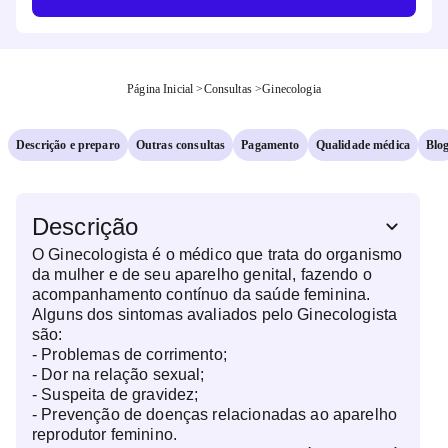
Página Inicial
>
Consultas
>
Ginecologia
Descrição e preparo
Outras consultas
Pagamento
Qualidade médica
Blo
Descrição
O Ginecologista é o médico que trata do organismo
da mulher e de seu aparelho genital, fazendo o
acompanhamento contínuo da saúde feminina.
Alguns dos sintomas avaliados pelo Ginecologista
são:
- Problemas de corrimento;
- Dor na relação sexual;
- Suspeita de gravidez;
- Prevenção de doenças relacionadas ao aparelho
reprodutor feminino.