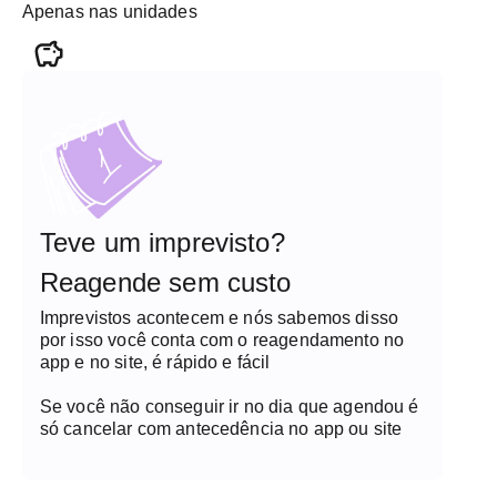
Apenas nas unidades
Teve um imprevisto?
Reagende sem custo
Imprevistos acontecem e nós sabemos disso
por isso você conta com o reagendamento no
app e no site, é rápido e fácil
Se você não conseguir ir no dia que agendou é
só cancelar com antecedência no app ou site