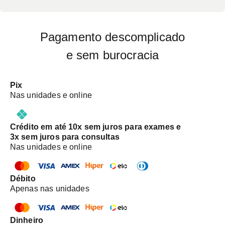
Pagamento descomplicado
e sem burocracia
Pix
Nas unidades e online
Crédito em até 10x sem juros para exames e
3x sem juros para consultas
Nas unidades e online
Débito
Apenas nas unidades
Dinheiro