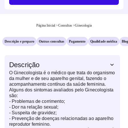
Página Inicial
>
Consultas
>
Ginecologia
Descrição e preparo
Outras consultas
Pagamento
Qualidade médica
Blo
Descrição
O Ginecologista é o médico que trata do organismo
da mulher e de seu aparelho genital, fazendo o
acompanhamento contínuo da saúde feminina.
Alguns dos sintomas avaliados pelo Ginecologista
são:
- Problemas de corrimento;
- Dor na relação sexual;
- Suspeita de gravidez;
- Prevenção de doenças relacionadas ao aparelho
reprodutor feminino.