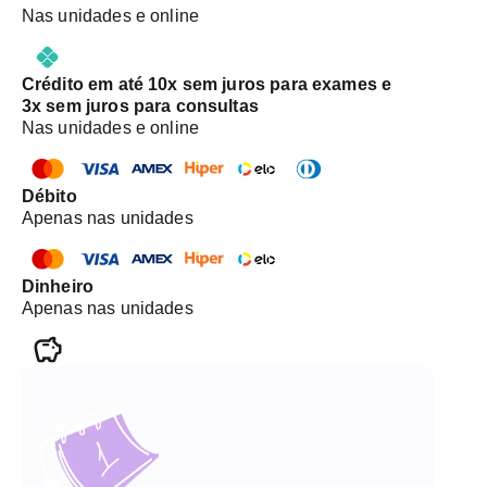
Nas unidades e online
Crédito em até 10x sem juros para exames e
3x sem juros para consultas
Nas unidades e online
Débito
Apenas nas unidades
Dinheiro
Apenas nas unidades