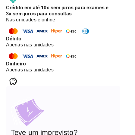
Crédito em até 10x sem juros para exames e
3x sem juros para consultas
Nas unidades e online
Débito
Apenas nas unidades
Dinheiro
Apenas nas unidades
Teve um imprevisto?