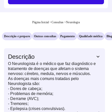
Página Inicial
>
Consultas
>
Neurologia
Descrição e preparo
Outras consultas
Pagamento
Qualidade médica
Blo
Descrição
O Neurologista é o médico que faz diagnóstico e
tratamento de doenças que afetam o sistema
nervoso: cérebro, medula, nervos e músculos.
As doenças mais comuns tratadas pelo
Neurologista são:
- Dores de cabeça;
- Problemas de memória;
- Derrame (AVC);
- Tremores;
- Epilepsia (crises convulsivas).