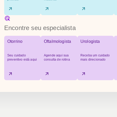
Encontre seu especialista
Otorrino
Oftalmologista
Urologista
Seu cuidado
Agende aqui sua
Receba um cuidado
preventivo está aqui
consulta de rotina
mais direcionado