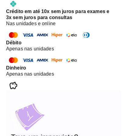
Crédito em até 10x sem juros para exames e
3x sem juros para consultas
Nas unidades e online
Débito
Apenas nas unidades
Dinheiro
Apenas nas unidades