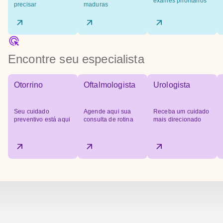
exames prioritários
precisar
maduras
Encontre seu especialista
Otorrino
Oftalmologista
Urologista
Seu cuidado
Agende aqui sua
Receba um cuidado
preventivo está aqui
consulta de rotina
mais direcionado