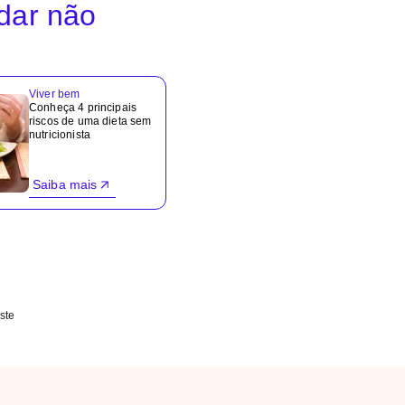
idar não
Viver bem
Conheça 4 principais
riscos de uma dieta sem
nutricionista
Saiba mais
ste