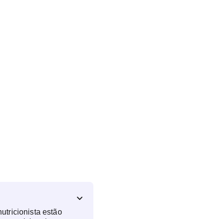
utricionista estão