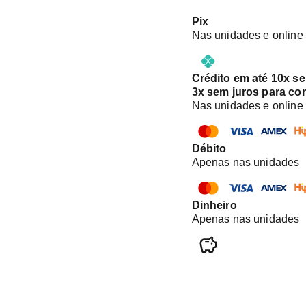
Pix
Nas unidades e online
Crédito em até 10x s
3x sem juros para co
Nas unidades e online
Débito
Apenas nas unidades
Dinheiro
Apenas nas unidades