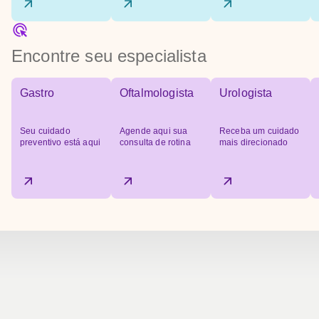
Encontre seu especialista
Gastro
Oftalmologista
Urologista
Seu cuidado
Agende aqui sua
Receba um cuidado
preventivo está aqui
consulta de rotina
mais direcionado