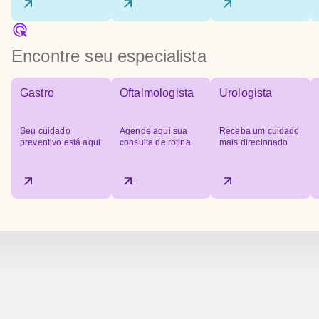
Encontre seu especialista
Gastro
Oftalmologista
Urologista
Seu cuidado
Agende aqui sua
Receba um cuidado
preventivo está aqui
consulta de rotina
mais direcionado