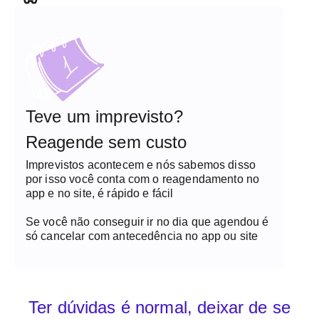
Teve um imprevisto?
Reagende sem custo
Imprevistos acontecem e nós sabemos disso
por isso você conta com o reagendamento no
app e no site, é rápido e fácil
Se você não conseguir ir no dia que agendou é
só cancelar com antecedência no app ou site
Ter dúvidas é normal, deixar de se