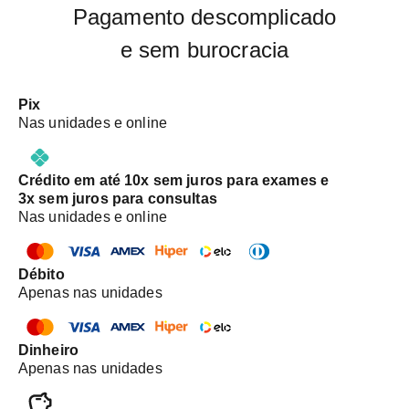
Pagamento descomplicado
e sem burocracia
Pix
Nas unidades e online
Crédito em até 10x sem juros para exames e
3x sem juros para consultas
Nas unidades e online
Débito
Apenas nas unidades
Dinheiro
Apenas nas unidades