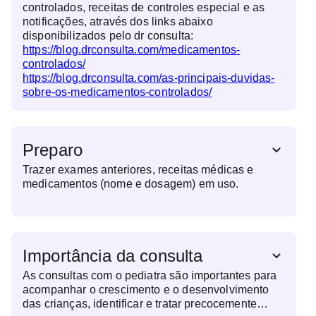
controlados, receitas de controles especial e as
notificações, através dos links abaixo
disponibilizados pelo dr consulta:
https://blog.drconsulta.com/medicamentos-
controlados/
https://blog.drconsulta.com/as-principais-duvidas-
sobre-os-medicamentos-controlados/
Preparo
Trazer exames anteriores, receitas médicas e
medicamentos (nome e dosagem) em uso.
Importância da consulta
As consultas com o pediatra são importantes para
acompanhar o crescimento e o desenvolvimento
das crianças, identificar e tratar precocemente