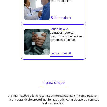
pneumologista?
Saiba mais
Saúde de A-Z
Cuidado! Pode ser
pneumonia. Conheça os
principais sintomas
Saiba mais
Ir para o topo
As informações são apresentadas nessa página tem como base em
média geral deste procedimento mas pode variar de acordo com seu
histórico médico.