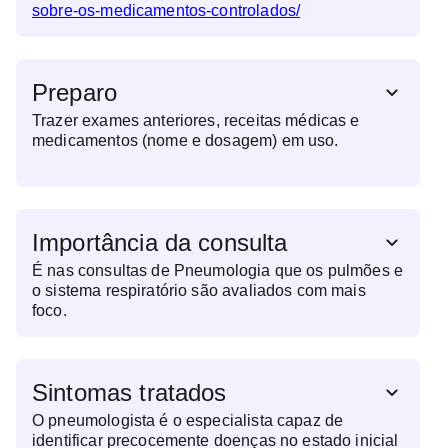
sobre-os-medicamentos-controlados/
Preparo
Trazer exames anteriores, receitas médicas e
medicamentos (nome e dosagem) em uso.
Importância da consulta
É nas consultas de Pneumologia que os pulmões e
o sistema respiratório são avaliados com mais
foco.
Sintomas tratados
O pneumologista é o especialista capaz de
identificar precocemente doenças no estado inicial