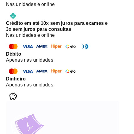
Nas unidades e online
Crédito em até 10x sem juros para exames e
3x sem juros para consultas
Nas unidades e online
Débito
Apenas nas unidades
Dinheiro
Apenas nas unidades