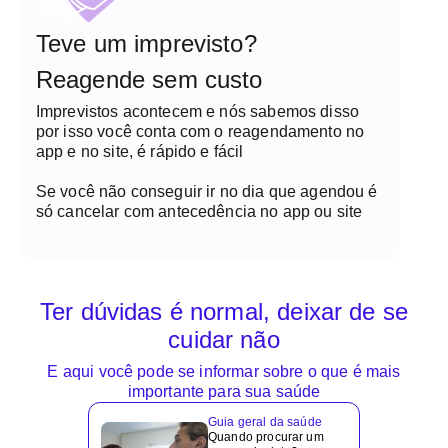
Teve um imprevisto?
Reagende sem custo
Imprevistos acontecem e nós sabemos disso
por isso você conta com o reagendamento no
app e no site, é rápido e fácil
Se você não conseguir ir no dia que agendou é
só cancelar com antecedência no app ou site
Ter dúvidas é normal, deixar de se
cuidar não
E aqui você pode se informar sobre o que é mais
importante para sua saúde
Guia geral da saúde
Quando procurar um