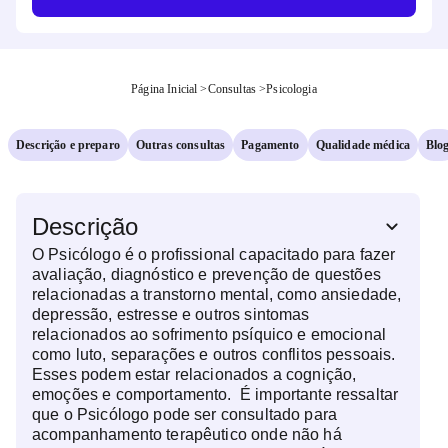
Página Inicial
>
Consultas
>
Psicologia
Descrição e preparo
Outras consultas
Pagamento
Qualidade médica
Blo
Descrição
O Psicólogo é o profissional capacitado para fazer
avaliação, diagnóstico e prevenção de questões
relacionadas a transtorno mental, como ansiedade,
depressão, estresse e outros sintomas
relacionados ao sofrimento psíquico e emocional
como luto, separações e outros conflitos pessoais.
Esses podem estar relacionados a cognição,
emoções e comportamento. É importante ressaltar
que o Psicólogo pode ser consultado para
acompanhamento terapêutico onde não há