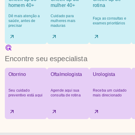
homem 40+
mulher 40+
rotina
Dê mais atenção a
Cuidado para
Faça as consultas e
saúde, antes de
mulheres mais
exames prioritários
precisar
maduras
Encontre seu especialista
Otorrino
Oftalmologista
Urologista
Seu cuidado
Agende aqui sua
Receba um cuidado
preventivo está aqui
consulta de rotina
mais direcionado