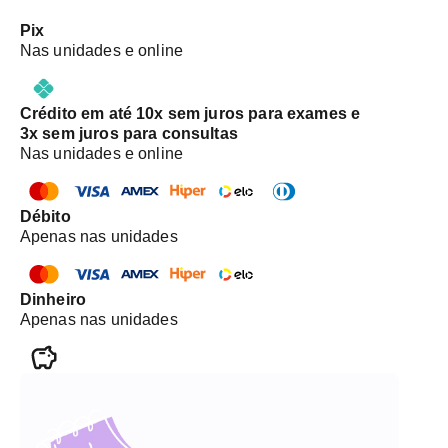
Pix
Nas unidades e online
Crédito em até 10x sem juros para exames e
3x sem juros para consultas
Nas unidades e online
Débito
Apenas nas unidades
Dinheiro
Apenas nas unidades