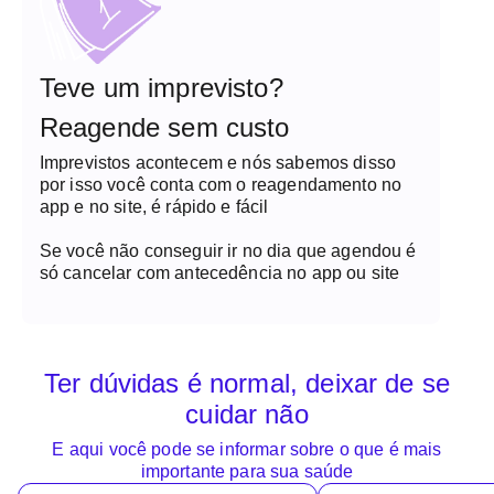
Teve um imprevisto?
Reagende sem custo
Imprevistos acontecem e nós sabemos disso
por isso você conta com o reagendamento no
app e no site, é rápido e fácil
Se você não conseguir ir no dia que agendou é
só cancelar com antecedência no app ou site
Ter dúvidas é normal, deixar de se
cuidar não
E aqui você pode se informar sobre o que é mais
importante para sua saúde