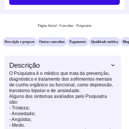
Página Inicial
>
Consultas
>
Psiquiatria
Descrição e preparo
Outras consultas
Pagamento
Qualidade médica
Blo
Descrição
O Psiquiatra é o médico que trata da prevenção,
diagnóstico e tratamento dos sofrimentos mentais
de cunho orgânico ou funcional, como depressão,
transtorno bipolar e de ansiedade.
Alguns dos sintomas avaliados pelo Psiquiatra
são:
- Tristeza;
- Ansiedade;
- Angústia;
- Medo.