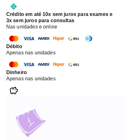
Crédito em até 10x sem juros para exames e
3x sem juros para consultas
Nas unidades e online
Débito
Apenas nas unidades
Dinheiro
Apenas nas unidades