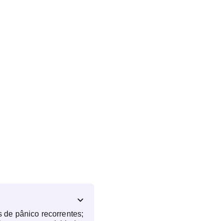
 de pânico recorrentes;