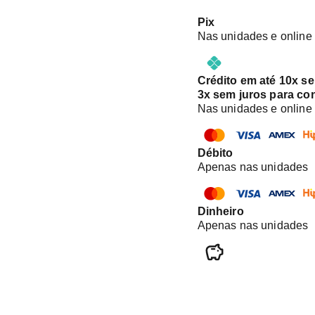
Pix
Nas unidades e online
Crédito em até 10x s
3x sem juros para co
Nas unidades e online
Débito
Apenas nas unidades
Dinheiro
Apenas nas unidades