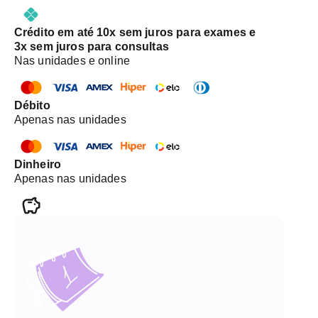
Crédito em até 10x sem juros para exames e
3x sem juros para consultas
Nas unidades e online
Débito
Apenas nas unidades
Dinheiro
Apenas nas unidades