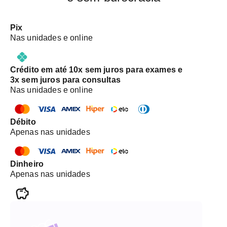
Pix
Nas unidades e online
Crédito em até 10x sem juros para exames e
3x sem juros para consultas
Nas unidades e online
Débito
Apenas nas unidades
Dinheiro
Apenas nas unidades