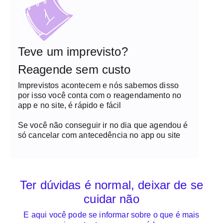
Teve um imprevisto?
Reagende sem custo
Imprevistos acontecem e nós sabemos disso
por isso você conta com o reagendamento no
app e no site, é rápido e fácil
Se você não conseguir ir no dia que agendou é
só cancelar com antecedência no app ou site
Ter dúvidas é normal, deixar de se
cuidar não
E aqui você pode se informar sobre o que é mais