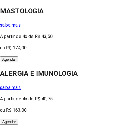
MASTOLOGIA
saiba mais
A partir
de 4x
de
R$ 43,50
ou
R$ 174,00
Agendar
ALERGIA E IMUNOLOGIA
saiba mais
A partir
de 4x
de
R$ 40,75
ou
R$ 163,00
Agendar