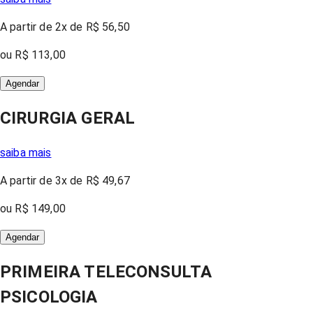
A partir
de 2x
de
R$ 56,50
ou
R$ 113,00
Agendar
CIRURGIA GERAL
saiba mais
A partir
de 3x
de
R$ 49,67
ou
R$ 149,00
Agendar
PRIMEIRA TELECONSULTA
PSICOLOGIA