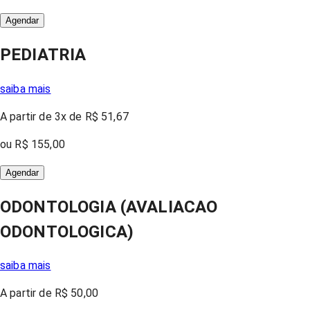
Agendar
PEDIATRIA
saiba mais
A partir
de 3x
de
R$ 51,67
ou
R$ 155,00
Agendar
ODONTOLOGIA (AVALIACAO
ODONTOLOGICA)
saiba mais
A partir
de
R$ 50,00