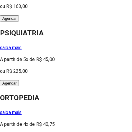
ou
R$ 163,00
Agendar
PSIQUIATRIA
saiba mais
A partir
de 5x
de
R$ 45,00
ou
R$ 225,00
Agendar
ORTOPEDIA
saiba mais
A partir
de 4x
de
R$ 40,75