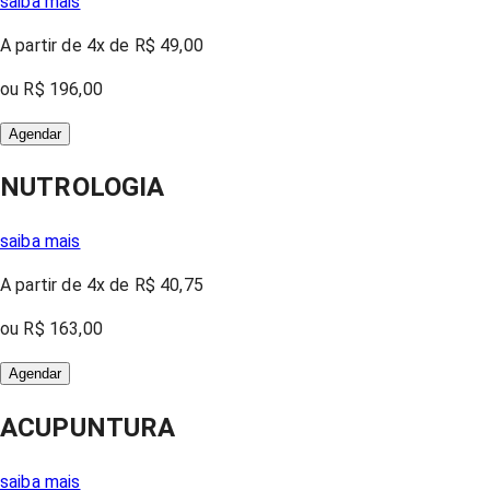
saiba mais
A partir
de 4x
de
R$ 49,00
ou
R$ 196,00
Agendar
NUTROLOGIA
saiba mais
A partir
de 4x
de
R$ 40,75
ou
R$ 163,00
Agendar
ACUPUNTURA
saiba mais