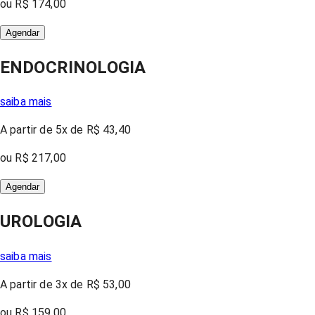
ou
R$ 174,00
Agendar
ENDOCRINOLOGIA
saiba mais
A partir
de 5x
de
R$ 43,40
ou
R$ 217,00
Agendar
UROLOGIA
saiba mais
A partir
de 3x
de
R$ 53,00
ou
R$ 159,00