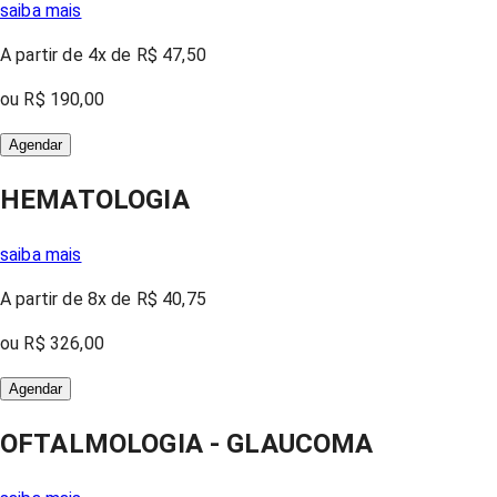
saiba mais
A partir
de 4x
de
R$ 47,50
ou
R$ 190,00
Agendar
HEMATOLOGIA
saiba mais
A partir
de 8x
de
R$ 40,75
ou
R$ 326,00
Agendar
OFTALMOLOGIA - GLAUCOMA