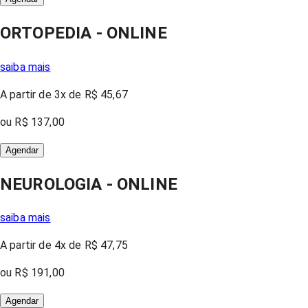
ORTOPEDIA - ONLINE
saiba mais
A partir
de 3x
de
R$ 45,67
ou
R$ 137,00
Agendar
NEUROLOGIA - ONLINE
saiba mais
A partir
de 4x
de
R$ 47,75
ou
R$ 191,00
Agendar