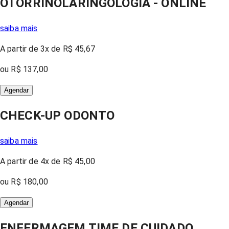
OTORRINOLARINGOLOGIA - ONLINE
saiba mais
A partir
de 3x
de
R$ 45,67
ou
R$ 137,00
Agendar
CHECK-UP ODONTO
saiba mais
A partir
de 4x
de
R$ 45,00
ou
R$ 180,00
Agendar
ENFERMAGEM TIME DE CUIDADO