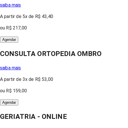
saiba mais
A partir
de 5x
de
R$ 43,40
ou
R$ 217,00
Agendar
CONSULTA ORTOPEDIA OMBRO
saiba mais
A partir
de 3x
de
R$ 53,00
ou
R$ 159,00
Agendar
GERIATRIA - ONLINE