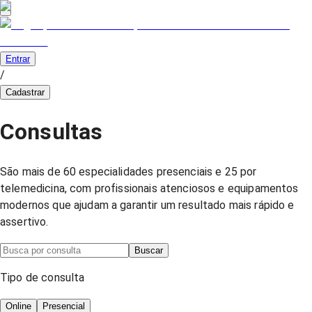
Entrar
/
Cadastrar
Consultas
São mais de 60 especialidades presenciais e 25 por
telemedicina, com profissionais atenciosos e equipamentos
modernos que ajudam a garantir um resultado mais rápido e
assertivo.
Buscar
Tipo de consulta
Online
Presencial