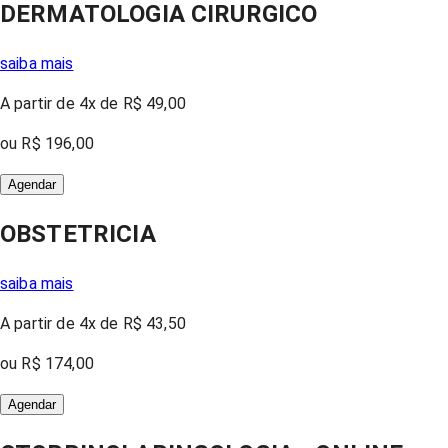
DERMATOLOGIA CIRURGICO
saiba mais
A partir
de 4x
de
R$ 49,00
ou
R$ 196,00
Agendar
OBSTETRICIA
saiba mais
A partir
de 4x
de
R$ 43,50
ou
R$ 174,00
Agendar