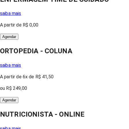
saiba mais
A partir
de
R$ 0,00
Agendar
ORTOPEDIA - COLUNA
saiba mais
A partir
de 6x
de
R$ 41,50
ou
R$ 249,00
Agendar
NUTRICIONISTA - ONLINE
saiba mais