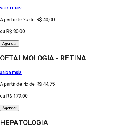
saiba mais
A partir
de 2x
de
R$ 40,00
ou
R$ 80,00
Agendar
OFTALMOLOGIA - RETINA
saiba mais
A partir
de 4x
de
R$ 44,75
ou
R$ 179,00
Agendar
HEPATOLOGIA