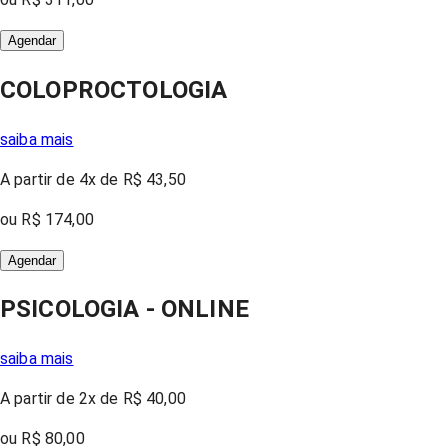
Agendar
COLOPROCTOLOGIA
saiba mais
A partir
de 4x
de
R$ 43,50
ou
R$ 174,00
Agendar
PSICOLOGIA - ONLINE
saiba mais
A partir
de 2x
de
R$ 40,00
ou
R$ 80,00