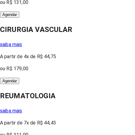
ou
R$ 131,00
Agendar
CIRURGIA VASCULAR
saiba mais
A partir
de 4x
de
R$ 44,75
ou
R$ 179,00
Agendar
REUMATOLOGIA
saiba mais
A partir
de 7x
de
R$ 44,43
ou
R$ 311,00