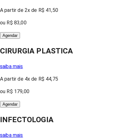
A partir
de 2x
de
R$ 41,50
ou
R$ 83,00
Agendar
CIRURGIA PLASTICA
saiba mais
A partir
de 4x
de
R$ 44,75
ou
R$ 179,00
Agendar
INFECTOLOGIA
saiba mais