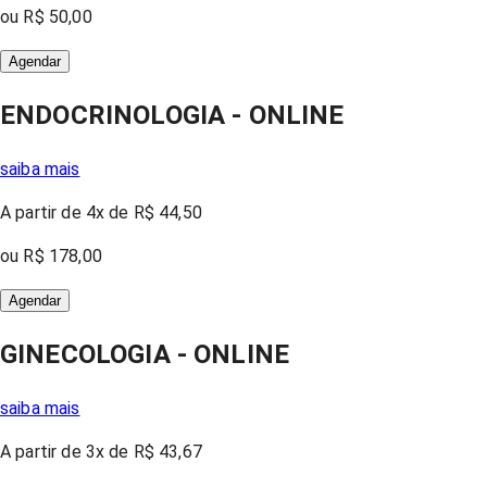
ou
R$ 50,00
Agendar
ENDOCRINOLOGIA - ONLINE
saiba mais
A partir
de 4x
de
R$ 44,50
ou
R$ 178,00
Agendar
GINECOLOGIA - ONLINE
saiba mais
A partir
de 3x
de
R$ 43,67