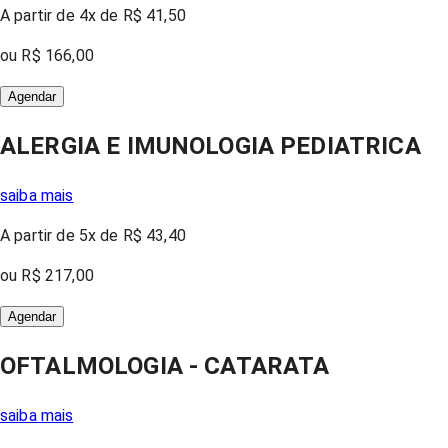
A partir
de 4x
de
R$ 41,50
ou
R$ 166,00
Agendar
ALERGIA E IMUNOLOGIA PEDIATRICA
saiba mais
A partir
de 5x
de
R$ 43,40
ou
R$ 217,00
Agendar
OFTALMOLOGIA - CATARATA
saiba mais