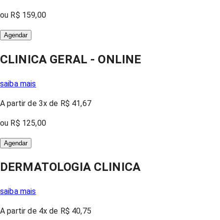
ou
R$ 159,00
Agendar
CLINICA GERAL - ONLINE
saiba mais
A partir
de 3x
de
R$ 41,67
ou
R$ 125,00
Agendar
DERMATOLOGIA CLINICA
saiba mais
A partir
de 4x
de
R$ 40,75