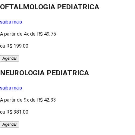
OFTALMOLOGIA PEDIATRICA
saiba mais
A partir
de 4x
de
R$ 49,75
ou
R$ 199,00
Agendar
NEUROLOGIA PEDIATRICA
saiba mais
A partir
de 9x
de
R$ 42,33
ou
R$ 381,00
Agendar