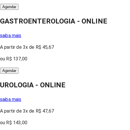
Agendar
GASTROENTEROLOGIA - ONLINE
saiba mais
A partir
de 3x
de
R$ 45,67
ou
R$ 137,00
Agendar
UROLOGIA - ONLINE
saiba mais
A partir
de 3x
de
R$ 47,67
ou
R$ 143,00