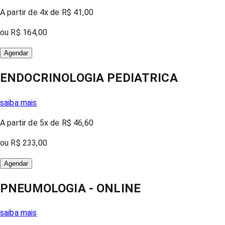
A partir
de 4x
de
R$ 41,00
ou
R$ 164,00
Agendar
ENDOCRINOLOGIA PEDIATRICA
saiba mais
A partir
de 5x
de
R$ 46,60
ou
R$ 233,00
Agendar
PNEUMOLOGIA - ONLINE
saiba mais