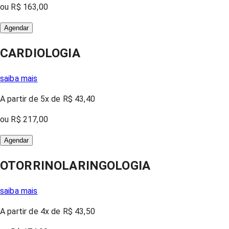
ou
R$ 163,00
Agendar
CARDIOLOGIA
saiba mais
A partir
de 5x
de
R$ 43,40
ou
R$ 217,00
Agendar
OTORRINOLARINGOLOGIA
saiba mais
A partir
de 4x
de
R$ 43,50