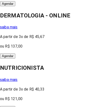
Agendar
DERMATOLOGIA - ONLINE
saiba mais
A partir
de 3x
de
R$ 45,67
ou
R$ 137,00
Agendar
NUTRICIONISTA
saiba mais
A partir
de 3x
de
R$ 40,33
ou
R$ 121,00