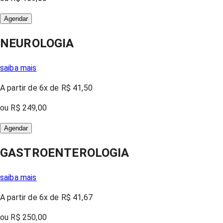
Agendar
NEUROLOGIA
saiba mais
A partir
de 6x
de
R$ 41,50
ou
R$ 249,00
Agendar
GASTROENTEROLOGIA
saiba mais
A partir
de 6x
de
R$ 41,67
ou
R$ 250,00