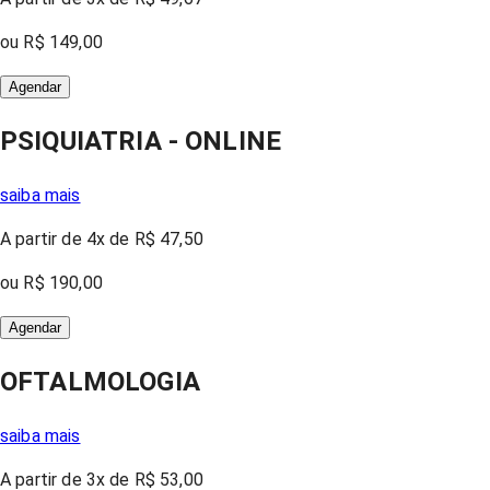
ou
R$ 149,00
Agendar
PSIQUIATRIA - ONLINE
saiba mais
A partir
de 4x
de
R$ 47,50
ou
R$ 190,00
Agendar
OFTALMOLOGIA
saiba mais
A partir
de 3x
de
R$ 53,00