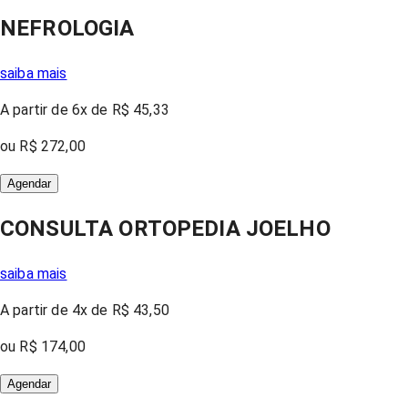
NEFROLOGIA
saiba mais
A partir
de 6x
de
R$ 45,33
ou
R$ 272,00
Agendar
CONSULTA ORTOPEDIA JOELHO
saiba mais
A partir
de 4x
de
R$ 43,50
ou
R$ 174,00
Agendar