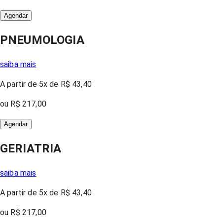
Agendar
PNEUMOLOGIA
saiba mais
A partir
de 5x
de
R$ 43,40
ou
R$ 217,00
Agendar
GERIATRIA
saiba mais
A partir
de 5x
de
R$ 43,40
ou
R$ 217,00