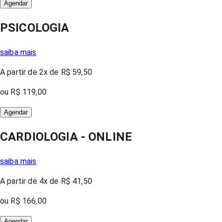
Agendar
PSICOLOGIA
saiba mais
A partir
de 2x
de
R$ 59,50
ou
R$ 119,00
Agendar
CARDIOLOGIA - ONLINE
saiba mais
A partir
de 4x
de
R$ 41,50
ou
R$ 166,00
Agendar