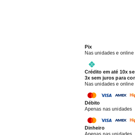
Pix
Nas unidades e online
Crédito em até 10x s
3x sem juros para co
Nas unidades e online
Débito
Apenas nas unidades
Dinheiro
Apenas nas unidades