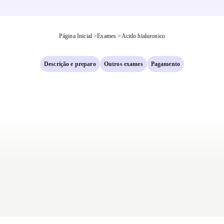
Página Inicial
>
Exames
>
Acido hialuronico
Descrição e preparo
Outros exames
Pagamento