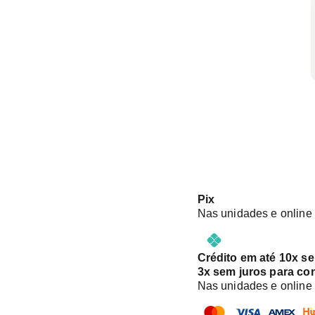
Pix
Nas unidades e online
Crédito em até 10x s
3x sem juros para co
Nas unidades e online