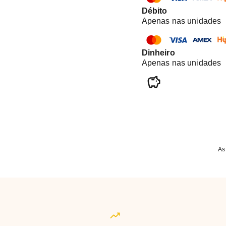
Débito
Apenas nas unidades
Dinheiro
Apenas nas unidades
As