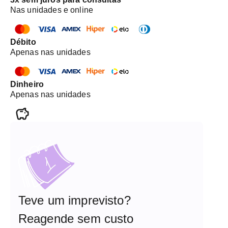
Nas unidades e online
Débito
Apenas nas unidades
Dinheiro
Apenas nas unidades
Teve um imprevisto?
Reagende sem custo