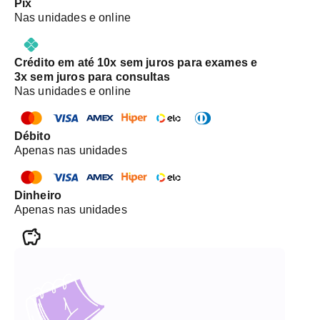
Pix
Nas unidades e online
Crédito em até 10x sem juros para exames e
3x sem juros para consultas
Nas unidades e online
Débito
Apenas nas unidades
Dinheiro
Apenas nas unidades