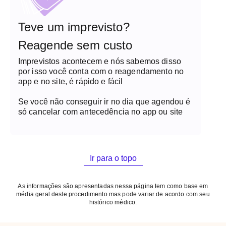
Teve um imprevisto?
Reagende sem custo
Imprevistos acontecem e nós sabemos disso
por isso você conta com o reagendamento no
app e no site, é rápido e fácil
Se você não conseguir ir no dia que agendou é
só cancelar com antecedência no app ou site
Ir para o topo
As informações são apresentadas nessa página tem como base em
média geral deste procedimento mas pode variar de acordo com seu
histórico médico.