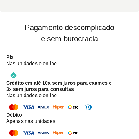
Pagamento descomplicado
e sem burocracia
Pix
Nas unidades e online
Crédito em até 10x sem juros para exames e
3x sem juros para consultas
Nas unidades e online
Débito
Apenas nas unidades