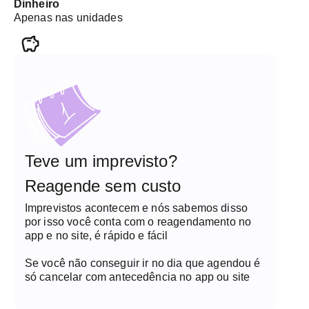
Dinheiro
Apenas nas unidades
Teve um imprevisto?
Reagende sem custo
Imprevistos acontecem e nós sabemos disso
por isso você conta com o reagendamento no
app e no site, é rápido e fácil
Se você não conseguir ir no dia que agendou é
só cancelar com antecedência no app ou site