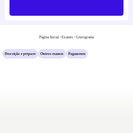
Página Inicial
>
Exames
>
Leucograma
Descrição e preparo
Outros exames
Pagamento