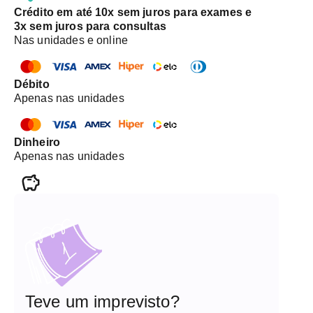
Crédito em até 10x sem juros para exames e
3x sem juros para consultas
Nas unidades e online
Débito
Apenas nas unidades
Dinheiro
Apenas nas unidades
Teve um imprevisto?