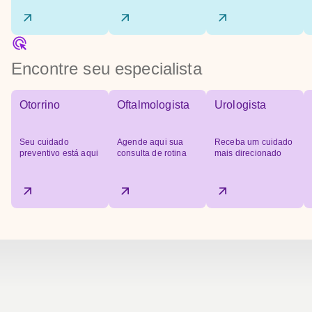
Encontre seu especialista
Otorrino
Oftalmologista
Urologista
Seu cuidado
Agende aqui sua
Receba um cuidado
preventivo está aqui
consulta de rotina
mais direcionado