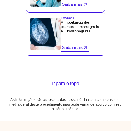
Saiba mais
Exames
A importância dos
exames de mamografia
e ultrassonografia
Saiba mais
Ir para o topo
As informações são apresentadas nessa página tem como base em
média geral deste procedimento mas pode variar de acordo com seu
histórico médico.