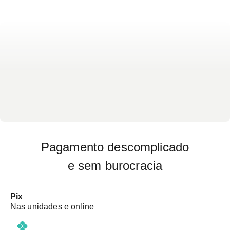
Pagamento descomplicado
e sem burocracia
Pix
Nas unidades e online