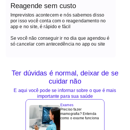
Reagende sem custo
Imprevistos acontecem e nós sabemos disso
por isso você conta com o reagendamento no
app e no site, é rápido e fácil
Se você não conseguir ir no dia que agendou é
só cancelar com antecedência no app ou site
Ter dúvidas é normal, deixar de se
cuidar não
E aqui você pode se informar sobre o que é mais
importante para sua saúde
Exames
Preciso fazer
mamografia? Entenda
como o exame funciona