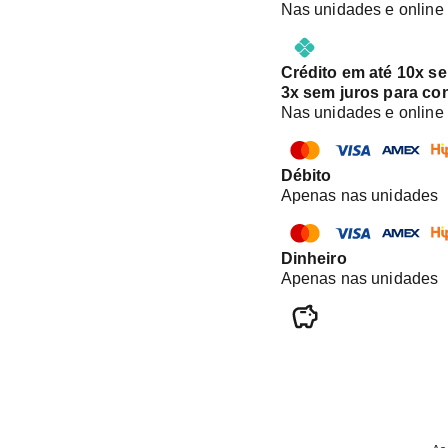
Nas unidades e online
Crédito em até 10x s
3x sem juros para co
Nas unidades e online
Débito
Apenas nas unidades
Dinheiro
Apenas nas unidades