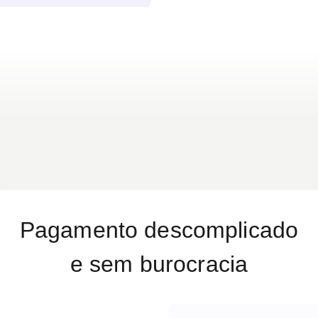
Pagamento descomplicado
e sem burocracia