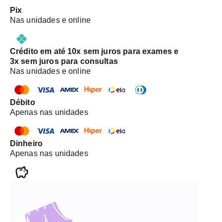
Pix
Nas unidades e online
Crédito em até 10x sem juros para exames e
3x sem juros para consultas
Nas unidades e online
Débito
Apenas nas unidades
Dinheiro
Apenas nas unidades