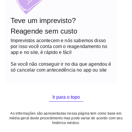
Teve um imprevisto?
Reagende sem custo
Imprevistos acontecem e nós sabemos disso
por isso você conta com o reagendamento no
app e no site, é rápido e fácil
Se você não conseguir ir no dia que agendou é
só cancelar com antecedência no app ou site
Ir para o topo
As informações são apresentadas nessa página tem como base em
média geral deste procedimento mas pode variar de acordo com seu
histórico médico.