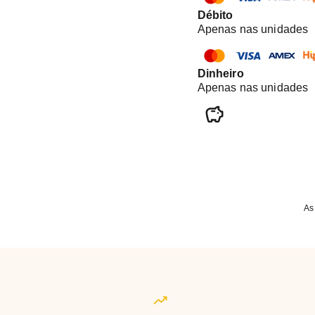
Débito
Apenas nas unidades
Dinheiro
Apenas nas unidades
As