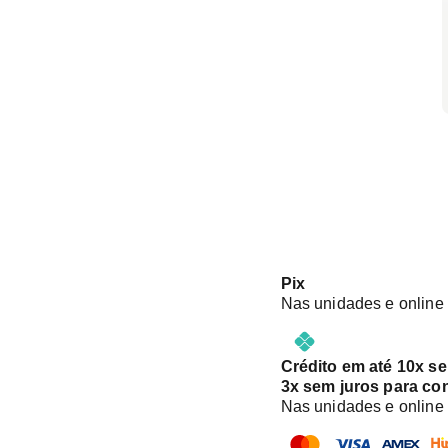
Pix
Nas unidades e online
Crédito em até 10x s
3x sem juros para co
Nas unidades e online