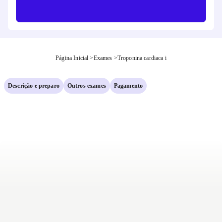
Página Inicial
>
Exames
>
Troponina cardiaca i
Descrição e preparo
Outros exames
Pagamento