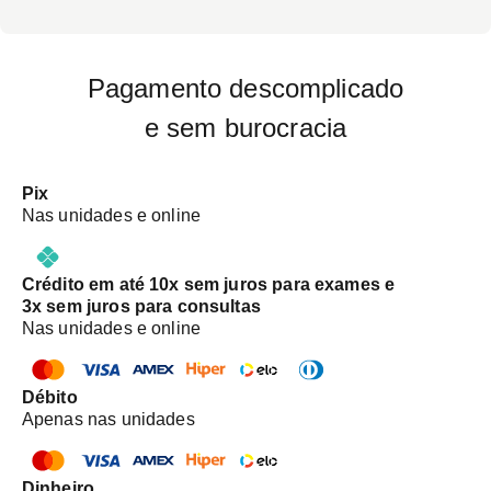
Pagamento descomplicado
e sem burocracia
Pix
Nas unidades e online
Crédito em até 10x sem juros para exames e
3x sem juros para consultas
Nas unidades e online
Débito
Apenas nas unidades
Dinheiro