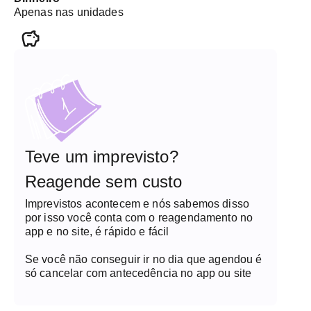
Apenas nas unidades
Teve um imprevisto?
Reagende sem custo
Imprevistos acontecem e nós sabemos disso
por isso você conta com o reagendamento no
app e no site, é rápido e fácil
Se você não conseguir ir no dia que agendou é
só cancelar com antecedência no app ou site