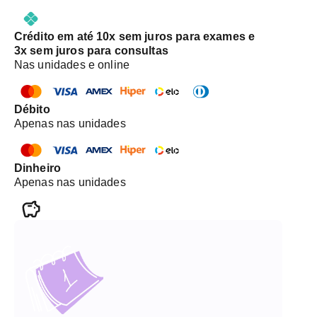
Crédito em até 10x sem juros para exames e
3x sem juros para consultas
Nas unidades e online
Débito
Apenas nas unidades
Dinheiro
Apenas nas unidades