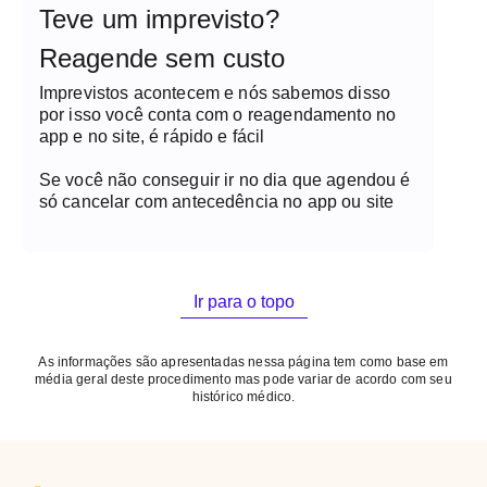
Teve um imprevisto?
Reagende sem custo
Imprevistos acontecem e nós sabemos disso
por isso você conta com o reagendamento no
app e no site, é rápido e fácil
Se você não conseguir ir no dia que agendou é
só cancelar com antecedência no app ou site
Ir para o topo
As informações são apresentadas nessa página tem como base em
média geral deste procedimento mas pode variar de acordo com seu
histórico médico.