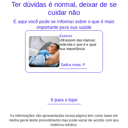
Ter dúvidas é normal, deixar de se
cuidar não
E aqui você pode se informar sobre o que é mais
importante para sua saúde
Exames
Ultrassom das mamas:
entenda o que é e qual
sua importância
Saiba mais
Ir para o topo
As informações são apresentadas nessa página tem como base em
média geral deste procedimento mas pode variar de acordo com seu
histórico médico.