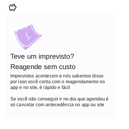
Teve um imprevisto?
Reagende sem custo
Imprevistos acontecem e nós sabemos disso
por isso você conta com o reagendamento no
app e no site, é rápido e fácil
Se você não conseguir ir no dia que agendou é
só cancelar com antecedência no app ou site