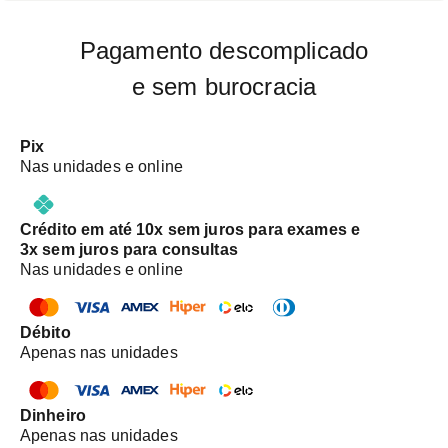
Pagamento descomplicado
e sem burocracia
Pix
Nas unidades e online
Crédito em até 10x sem juros para exames e
3x sem juros para consultas
Nas unidades e online
Débito
Apenas nas unidades
Dinheiro
Apenas nas unidades