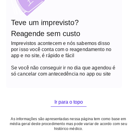
Teve um imprevisto?
Reagende sem custo
Imprevistos acontecem e nós sabemos disso
por isso você conta com o reagendamento no
app e no site, é rápido e fácil
Se você não conseguir ir no dia que agendou é
só cancelar com antecedência no app ou site
Ir para o topo
As informações são apresentadas nessa página tem como base em
média geral deste procedimento mas pode variar de acordo com seu
histórico médico.