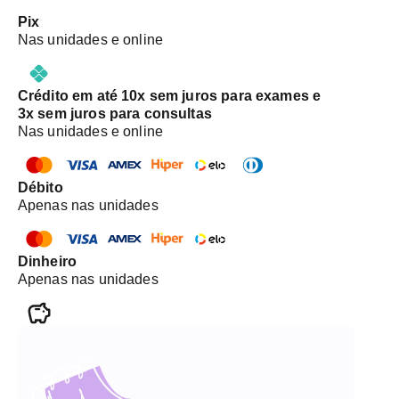
Pix
Nas unidades e online
Crédito em até 10x sem juros para exames e
3x sem juros para consultas
Nas unidades e online
Débito
Apenas nas unidades
Dinheiro
Apenas nas unidades