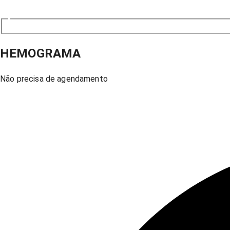
HEMOGRAMA
Não precisa de agendamento