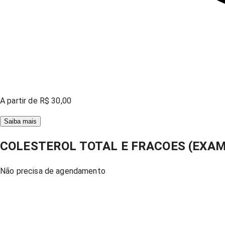
A partir
de R$ 30,00
Saiba mais
COLESTEROL TOTAL E FRACOES (EXAM
Não precisa de agendamento