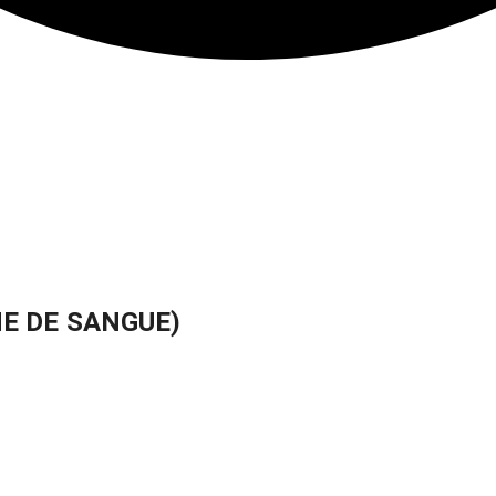
E DE SANGUE)