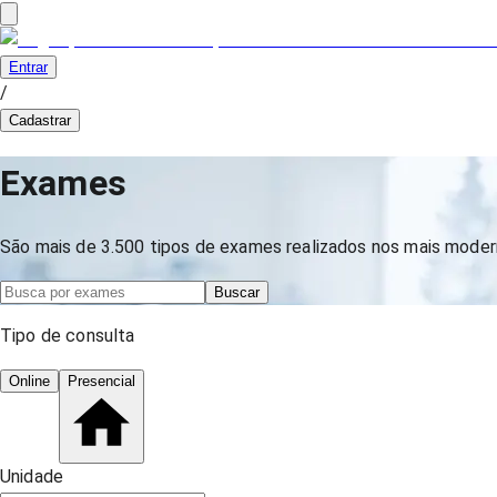
Entrar
/
Cadastrar
Exames
São mais de 3.500 tipos de exames realizados nos mais modern
Buscar
Tipo de consulta
Online
Presencial
Unidade