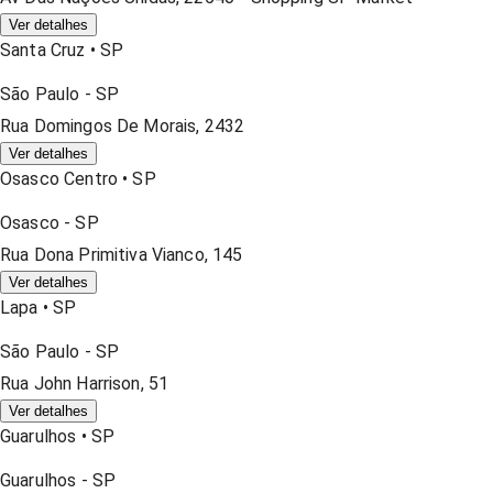
Ver detalhes
Santa Cruz
•
SP
São Paulo
-
SP
Rua Domingos De Morais, 2432
Ver detalhes
Osasco Centro
•
SP
Osasco
-
SP
Rua Dona Primitiva Vianco, 145
Ver detalhes
Lapa
•
SP
São Paulo
-
SP
Rua John Harrison, 51
Ver detalhes
Guarulhos
•
SP
Guarulhos
-
SP