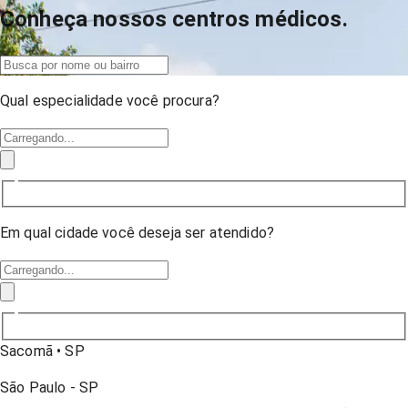
Conheça nossos centros médicos.
Qual especialidade você procura?
Em qual cidade você deseja ser atendido?
Sacomã
•
SP
São Paulo
-
SP