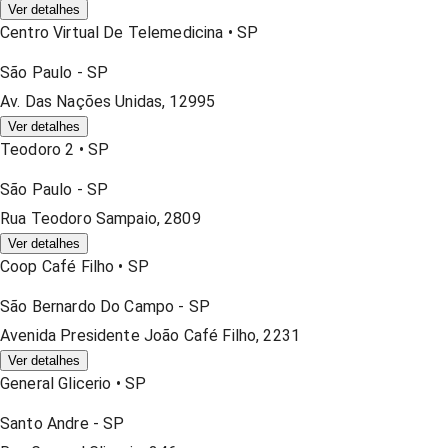
Ver detalhes
Centro Virtual De Telemedicina
•
SP
São Paulo
-
SP
Av. Das Nações Unidas, 12995
Ver detalhes
Teodoro 2
•
SP
São Paulo
-
SP
Rua Teodoro Sampaio, 2809
Ver detalhes
Coop Café Filho
•
SP
São Bernardo Do Campo
-
SP
Avenida Presidente João Café Filho, 2231
Ver detalhes
General Glicerio
•
SP
Santo Andre
-
SP