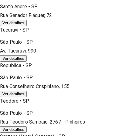
Santo André
-
SP
Rua Senador Fláquer, 72
Ver detalhes
Tucuruvi
•
SP
São Paulo
-
SP
Av. Tucuruvi, 990
Ver detalhes
Republica
•
SP
São Paulo
-
SP
Rua Conselheiro Crispiniano, 155
Ver detalhes
Teodoro
•
SP
São Paulo
-
SP
Rua Teodoro Sampaio, 2767 - Pinheiros
Ver detalhes