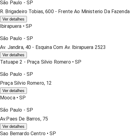
São Paulo
-
SP
R. Brigadeiro Tobias, 600 - Frente Ao Ministerio Da Fazenda
Ver detalhes
Ibirapuera
•
SP
São Paulo
-
SP
Av. Jandira, 40 - Esquina Com Av. Ibirapuera 2523
Ver detalhes
Tatuape 2 - Praça Silvio Romero
•
SP
São Paulo
-
SP
Praça Silvio Romero, 12
Ver detalhes
Mooca
•
SP
São Paulo
-
SP
Av.Paes De Barros, 75
Ver detalhes
Sao Bernardo Centro
•
SP