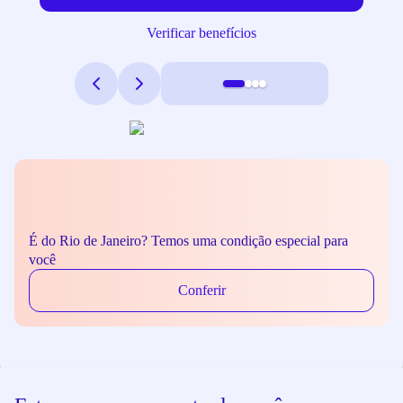
Verificar benefícios
É do Rio de Janeiro? Temos uma condição especial para
você
Conferir