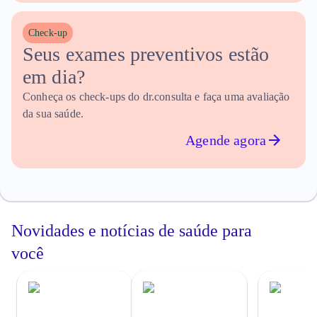
Check-up
Seus exames preventivos estão 
em dia?
Conheça os check-ups do dr.consulta e faça uma avaliação
da sua saúde.
Agende agora
Novidades e notícias de
saúde
para
você