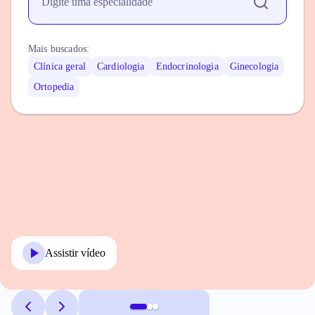
Mais buscados:
Clínica geral
Cardiologia
Endocrinologia
Ginecologia
Ortopedia
Assistir vídeo