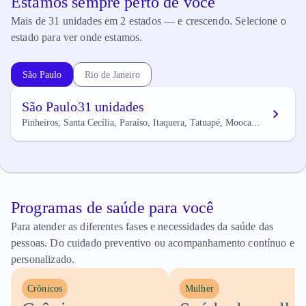
Estamos sempre perto de você
Mais de 31 unidades em 2 estados — e crescendo. Selecione o
estado para ver onde estamos.
São Paulo
Rio de Janeiro
São Paulo
31 unidades
Pinheiros, Santa Cecília, Paraíso, Itaquera, Tatuapé, Mooca...
Programas de saúde para você
Para atender as diferentes fases e necessidades da saúde das
pessoas. Do cuidado preventivo ou acompanhamento contínuo e
personalizado.
Crônicos
Mulher