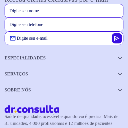
ESPECIALIDADES
SERVIÇOS
SOBRE NÓS
Saúde de qualidade, acessível e quando você precisa. Mais de
31 unidades, 4.000 profissionais e 12 milhões de pacientes