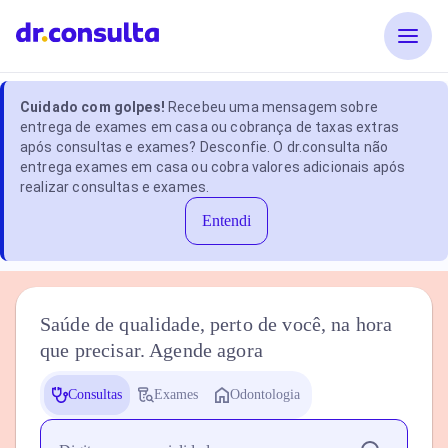
Cuidado com golpes!
Recebeu uma mensagem sobre
entrega de exames em casa ou cobrança de taxas extras
após consultas e exames? Desconfie. O dr.consulta não
entrega exames em casa ou cobra valores adicionais após
realizar consultas e exames.
Entendi
Saúde de qualidade, perto de você, na hora
que precisar. Agende agora
Consultas
Exames
Odontologia