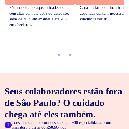
São mais de 50 especialidades de
Cada titular pode incluir até 
consultas com até 70% de desconto,
dependentes, sem necessidade
além de 30% em exames e até 26%
vínculo familiar.
em check-ups*.
Seus colaboradores estão fora
de São Paulo? O cuidado
chega até eles também.
Consultas online e com desconto em +30 especialidades, com
1
assinatura a partir de R$8,90/vida