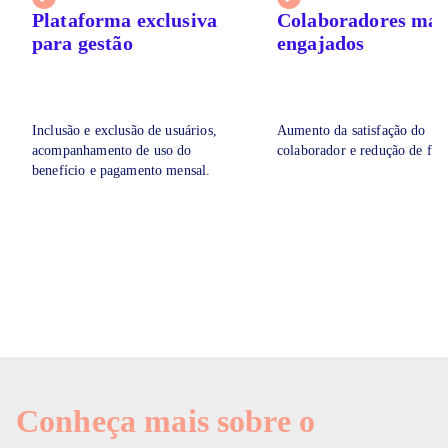
Plataforma exclusiva
Colaboradores mai
para gestão
engajados
Inclusão e exclusão de usuários,
Aumento da satisfação do
acompanhamento de uso do
colaborador e redução de falt
benefício e pagamento mensal.
Conheça mais sobre o