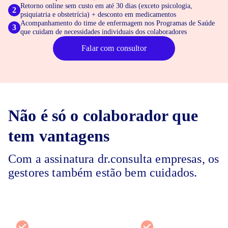
Retorno online sem custo em até 30 dias (exceto psicologia,
2
psiquiatria e obstetrícia) + desconto em medicamentos
Acompanhamento do time de enfermagem nos Programas de Saúde
3
que cuidam de necessidades individuais dos colaboradores
Falar com consultor
Não é só o colaborador que
tem vantagens
Com a assinatura dr.consulta empresas, os
gestores também estão bem cuidados.