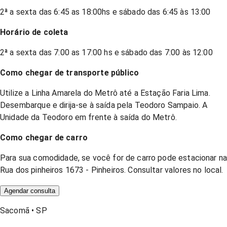
2ª a sexta das 6:45 as 18:00hs e sábado das 6:45 às 13:00
Horário de coleta
2ª a sexta das 7:00 as 17:00 hs e sábado das 7:00 às 12:00
Como chegar de transporte público
Utilize a Linha Amarela do Metrô até a Estação Faria Lima.
Desembarque e dirija-se à saída pela Teodoro Sampaio. A
Unidade da Teodoro em frente à saída do Metrô.
Como chegar de carro
Para sua comodidade, se você for de carro pode estacionar n
Rua dos pinheiros 1673 - Pinheiros. Consultar valores no local.
Agendar consulta
Sacomã
•
SP