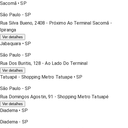
Sacomã
•
SP
São Paulo
-
SP
Rua Silva Bueno, 2408 - Próximo Ao Terminal Sacomã -
Ipiranga
Ver detalhes
Jabaquara
•
SP
São Paulo
-
SP
Rua Dos Buritis, 128 - Ao Lado Do Terminal
Ver detalhes
Tatuapé - Shopping Metro Tatuape
•
SP
São Paulo
-
SP
Rua Domingos Agostin, 91 - Shopping Metro Tatuapé
Ver detalhes
Diadema
•
SP
Diadema
-
SP