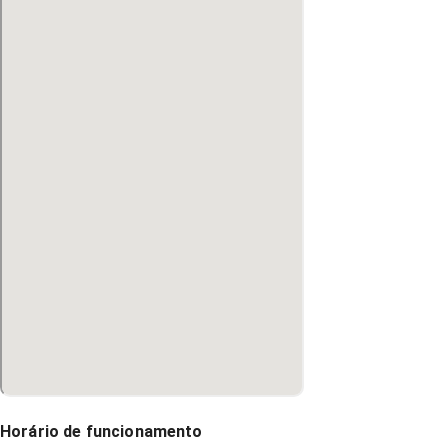
Horário de funcionamento