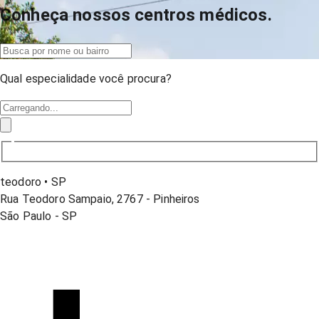
Conheça nossos centros médicos.
Qual especialidade você procura?
teodoro
•
SP
Rua Teodoro Sampaio, 2767 - Pinheiros
São Paulo
-
SP