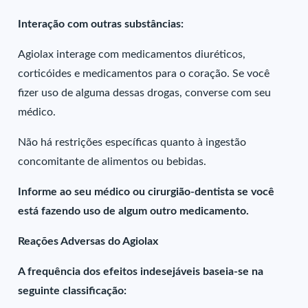
Interação com outras substâncias:
Agiolax interage com medicamentos diuréticos,
corticóides e medicamentos para o coração. Se você
fizer uso de alguma dessas drogas, converse com seu
médico.
Não há restrições específicas quanto à ingestão
concomitante de alimentos ou bebidas.
Informe ao seu médico ou cirurgião-dentista se você
está fazendo uso de algum outro medicamento.
Reações Adversas do Agiolax
A frequência dos efeitos indesejáveis baseia-se na
seguinte classificação: