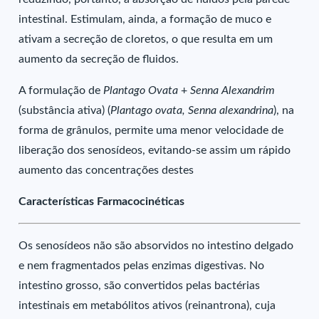
intestinal. Estimulam, ainda, a formação de muco e
ativam a secreção de cloretos, o que resulta em um
aumento da secreção de fluidos.
A formulação de
Plantago Ovata
+
Senna Alexandrim
(substância ativa) (
Plantago ovata, Senna alexandrina
), na
forma de grânulos, permite uma menor velocidade de
liberação dos senosídeos, evitando-se assim um rápido
aumento das concentrações destes
Características Farmacocinéticas
Os senosídeos não são absorvidos no intestino delgado
e nem fragmentados pelas enzimas digestivas. No
intestino grosso, são convertidos pelas bactérias
intestinais em metabólitos ativos (reinantrona), cuja