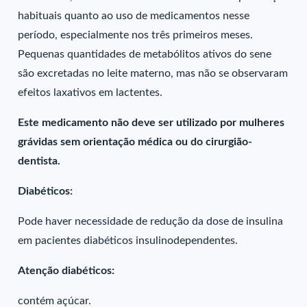
habituais quanto ao uso de medicamentos nesse
período, especialmente nos três primeiros meses.
Pequenas quantidades de metabólitos ativos do sene
são excretadas no leite materno, mas não se observaram
efeitos laxativos em lactentes.
Este medicamento não deve ser utilizado por mulheres
grávidas sem orientação médica ou do cirurgião-
dentista.
Diabéticos:
Pode haver necessidade de redução da dose de insulina
em pacientes diabéticos insulinodependentes.
Atenção diabéticos:
contém açúcar.