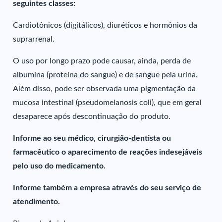
seguintes classes:
Cardiotônicos (digitálicos), diuréticos e hormônios da
suprarrenal.
O uso por longo prazo pode causar, ainda, perda de
albumina (proteína do sangue) e de sangue pela urina.
Além disso, pode ser observada uma pigmentação da
mucosa intestinal (pseudomelanosis coli), que em geral
desaparece após descontinuação do produto.
Informe ao seu médico, cirurgião-dentista ou
farmacêutico o aparecimento de reações indesejáveis
pelo uso do medicamento.
Informe também a empresa através do seu serviço de
atendimento.