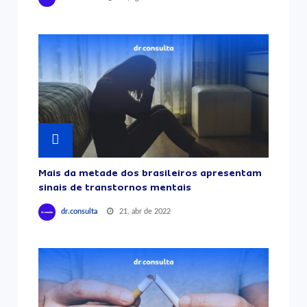
Mais da metade dos brasileiros apresentam
sinais de transtornos mentais
21, abr de 2022
dr.consulta