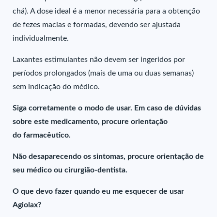
chá). A dose ideal é a menor necessária para a obtenção
de fezes macias e formadas, devendo ser ajustada
individualmente.
Laxantes estimulantes não devem ser ingeridos por
períodos prolongados (mais de uma ou duas semanas)
sem indicação do médico.
Siga corretamente o modo de usar. Em caso de dúvidas
sobre este medicamento, procure orientação
do farmacêutico.
Não desaparecendo os sintomas, procure orientação de
seu médico ou cirurgião-dentista.
O que devo fazer quando eu me esquecer de usar
Agiolax?