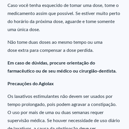
Caso você tenha esquecido de tomar uma dose, tome o
medicamento assim que possível. Se estiver muito perto
do horário da próxima dose, aguarde e tome somente
uma única dose.
Não tome duas doses ao mesmo tempo ou uma
dose extra para compensar a dose perdida.
Em caso de dúvidas, procure orientação do
farmacêutico ou de seu médico ou cirurgião-dentista.
Precauções do Agiolax
Os laxativos estimulantes não devem ser usados por
tempo prolongado, pois podem agravar a constipação.
O uso por mais de uma ou duas semanas requer
supervisão médica. Se houver necessidade de uso diário
de laxativos, a causa da obstipação deve ser