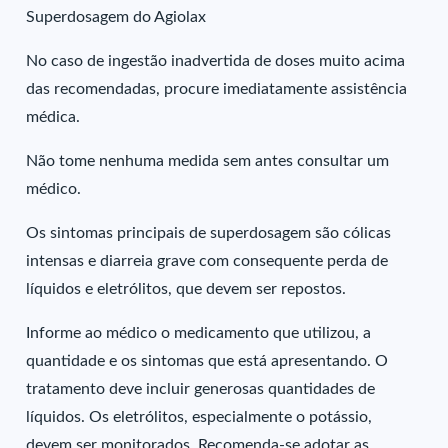
Superdosagem do Agiolax
No caso de ingestão inadvertida de doses muito acima
das recomendadas, procure imediatamente assistência
médica.
Não tome nenhuma medida sem antes consultar um
médico.
Os sintomas principais de superdosagem são cólicas
intensas e diarreia grave com consequente perda de
líquidos e eletrólitos, que devem ser repostos.
Informe ao médico o medicamento que utilizou, a
quantidade e os sintomas que está apresentando. O
tratamento deve incluir generosas quantidades de
líquidos. Os eletrólitos, especialmente o potássio,
devem ser monitorados. Recomenda-se adotar as