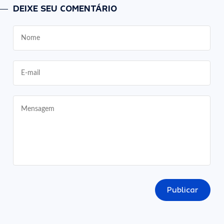
DEIXE SEU COMENTÁRIO
Publicar