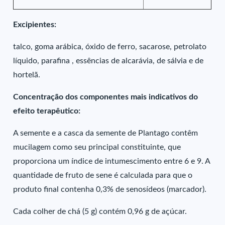
Excipientes:
talco, goma arábica, óxido de ferro, sacarose, petrolato
líquido, parafina , essências de alcarávia, de sálvia e de
hortelã.
Concentração dos componentes mais indicativos do
efeito terapêutico:
A semente e a casca da semente de Plantago contêm
mucilagem como seu principal constituinte, que
proporciona um índice de intumescimento entre 6 e 9. A
quantidade de fruto de sene é calculada para que o
produto final contenha 0,3% de senosídeos (marcador).
Cada colher de chá (5 g) contém 0,96 g de açúcar.