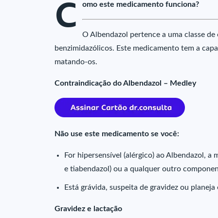
C
omo este medicamento funciona?
O Albendazol pertence a uma classe de 
benzimidazólicos. Este medicamento tem a capac
matando-os.
Contraindicação do Albendazol – Medley
Não use este medicamento se você:
For hipersensível (alérgico) ao Albendazol, 
e tiabendazol) ou a qualquer outro componen
Está grávida, suspeita de gravidez ou planeja 
Gravidez e lactação