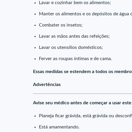
Lavar e cozinhar bem os alimentos;
Manter os alimentos e os depósitos de água 
Combater os insetos;
Lavar as mãos antes das refeições;
Lavar os utensílios domésticos;
Ferver as roupas íntimas e de cama.
Essas medidas se estendem a todos os membros
Advertências
Avise seu médico antes de começar a usar est
Planeja ficar grávida, está grávida ou desconf
Está amamentando.