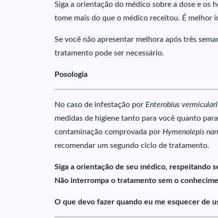
Siga a orientação do médico sobre a dose e os 
tome mais do que o médico receitou. É melhor i
Se você não apresentar melhora após três sema
tratamento pode ser necessário.
Posologia
No caso de infestação por
Enterobius vermiculari
medidas de higiene tanto para você quanto para
contaminação comprovada por
Hymenolepis na
recomendar um segundo ciclo de tratamento.
Siga a orientação de seu médico, respeitando s
Não interrompa o tratamento sem o conhecime
O que devo fazer quando eu me esquecer de u