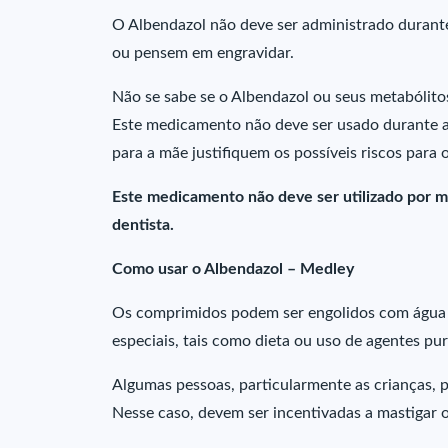
O Albendazol não deve ser administrado durant
ou pensem em engravidar.
Não se sabe se o Albendazol ou seus metabólito
Este medicamento não deve ser usado durante a
para a mãe justifiquem os possíveis riscos para o
Este medicamento não deve ser utilizado por m
dentista.
Como usar o Albendazol – Medley
Os comprimidos podem ser engolidos com água 
especiais, tais como dieta ou uso de agentes pu
Algumas pessoas, particularmente as crianças, p
Nesse caso, devem ser incentivadas a mastigar 