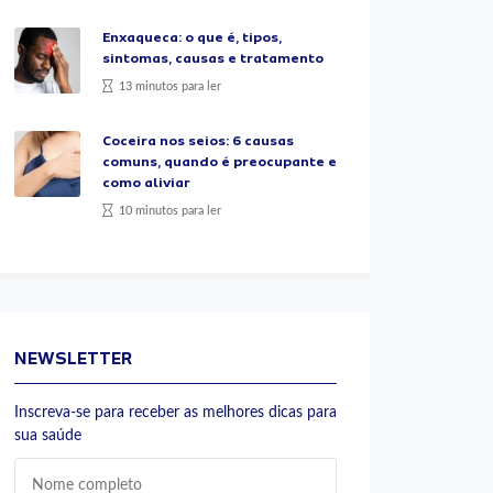
Enxaqueca: o que é, tipos,
sintomas, causas e tratamento
13 minutos para ler
Coceira nos seios: 6 causas
comuns, quando é preocupante e
como aliviar
10 minutos para ler
NEWSLETTER
Inscreva-se para receber as melhores dicas para
sua saúde