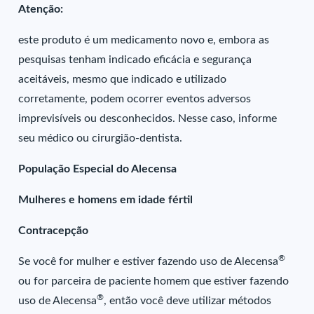
Atenção:
este produto é um medicamento novo e, embora as
pesquisas tenham indicado eficácia e segurança
aceitáveis, mesmo que indicado e utilizado
corretamente, podem ocorrer eventos adversos
imprevisíveis ou desconhecidos. Nesse caso, informe
seu médico ou cirurgião-dentista.
População Especial do Alecensa
Mulheres e homens em idade fértil
Contracepção
®
Se você for mulher e estiver fazendo uso de Alecensa
ou for parceira de paciente homem que estiver fazendo
®
uso de Alecensa
, então você deve utilizar métodos