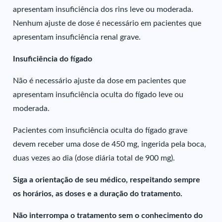
apresentam insuficiência dos rins leve ou moderada.
Nenhum ajuste de dose é necessário em pacientes que
apresentam insuficiência renal grave.
Insuficiência do fígado
Não é necessário ajuste da dose em pacientes que
apresentam insuficiência oculta do fígado leve ou
moderada.
Pacientes com insuficiência oculta do fígado grave
devem receber uma dose de 450 mg, ingerida pela boca,
duas vezes ao dia (dose diária total de 900 mg).
Siga a orientação de seu médico, respeitando sempre
os horários, as doses e a duração do tratamento.
Não interrompa o tratamento sem o conhecimento do