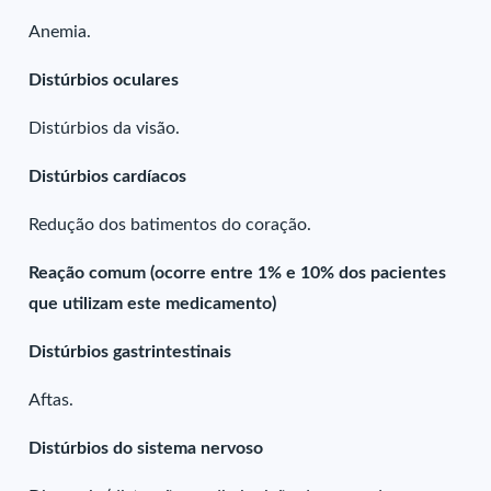
Anemia.
Distúrbios oculares
Distúrbios da visão.
Distúrbios cardíacos
Redução dos batimentos do coração.
Reação comum (ocorre entre 1% e 10% dos pacientes
que utilizam este medicamento)
Distúrbios gastrintestinais
Aftas.
Distúrbios do sistema nervoso