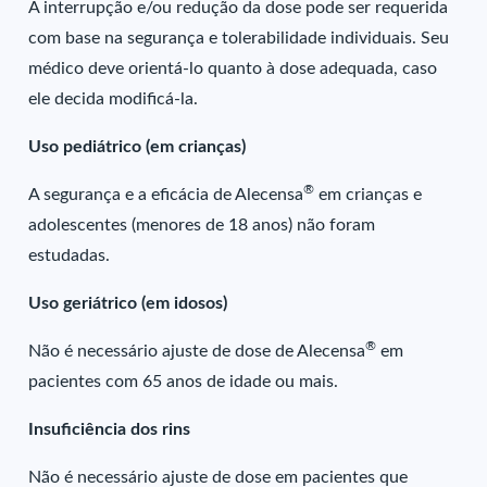
A interrupção e/ou redução da dose pode ser requerida
com base na segurança e tolerabilidade individuais. Seu
médico deve orientá-lo quanto à dose adequada, caso
ele decida modificá-la.
Uso pediátrico (em crianças)
®
A segurança e a eficácia de Alecensa
em crianças e
adolescentes (menores de 18 anos) não foram
estudadas.
Uso geriátrico (em idosos)
®
Não é necessário ajuste de dose de Alecensa
em
pacientes com 65 anos de idade ou mais.
Insuficiência dos rins
Não é necessário ajuste de dose em pacientes que