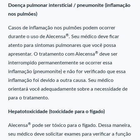
Doença pulmonar intersticial / pneumonite (inflamação
nos pulmões)
Casos de inflamação nos pulmões podem ocorrer
®
durante o uso de Alecensa
. Seu médico deve ficar
atento para sintomas pulmonares que você possa
®
apresentar. O tratamento com Alecensa
deve ser
interrompido permanentemente se ocorrer essa
inflamação (pneumonite) e não for verificado que essa
inflamação foi devido a outra causa. Seu médico
orientará você adequadamente sobre a necessidade de
para o tratamento.
Hepatotoxicidade (toxicidade para o fígado)
®
Alecensa
pode ser tóxico para o fígado. Dessa maneira,
seu médico deve solicitar exames para verificar a função