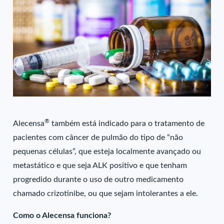
®
Alecensa
também está indicado para o tratamento de
pacientes com câncer de pulmão do tipo de “não
pequenas células”, que esteja localmente avançado ou
metastático e que seja ALK positivo e que tenham
progredido durante o uso de outro medicamento
chamado crizotinibe, ou que sejam intolerantes a ele.
Como o Alecensa funciona?