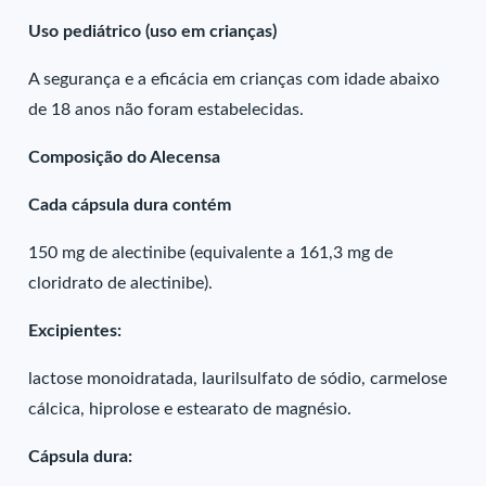
Uso pediátrico (uso em crianças)
A segurança e a eficácia em crianças com idade abaixo
de 18 anos não foram estabelecidas.
Composição do Alecensa
Cada cápsula dura contém
150 mg de alectinibe (equivalente a 161,3 mg de
cloridrato de alectinibe).
Excipientes:
lactose monoidratada, laurilsulfato de sódio, carmelose
cálcica, hiprolose e estearato de magnésio.
Cápsula dura: