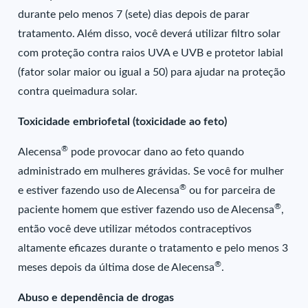
durante pelo menos 7 (sete) dias depois de parar
tratamento. Além disso, você deverá utilizar filtro solar
com proteção contra raios UVA e UVB e protetor labial
(fator solar maior ou igual a 50) para ajudar na proteção
contra queimadura solar.
Toxicidade embriofetal (toxicidade ao feto)
®
Alecensa
pode provocar dano ao feto quando
administrado em mulheres grávidas. Se você for mulher
®
e estiver fazendo uso de Alecensa
ou for parceira de
®
paciente homem que estiver fazendo uso de Alecensa
,
então você deve utilizar métodos contraceptivos
altamente eficazes durante o tratamento e pelo menos 3
®
meses depois da última dose de Alecensa
.
Abuso e dependência de drogas