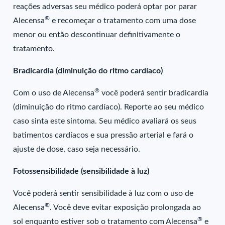
reações adversas seu médico poderá optar por parar
®
Alecensa
e recomeçar o tratamento com uma dose
menor ou então descontinuar definitivamente o
tratamento.
Bradicardia (diminuição do ritmo cardíaco)
®
Com o uso de Alecensa
você poderá sentir bradicardia
(diminuição do ritmo cardíaco). Reporte ao seu médico
caso sinta este sintoma. Seu médico avaliará os seus
batimentos cardíacos e sua pressão arterial e fará o
ajuste de dose, caso seja necessário.
Fotossensibilidade (sensibilidade à luz)
Você poderá sentir sensibilidade à luz com o uso de
®
Alecensa
. Você deve evitar exposição prolongada ao
®
sol enquanto estiver sob o tratamento com Alecensa
e