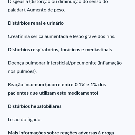
Disgeusia (distorção ou diminuição do senso do
paladar). Aumento de peso.
Distúrbios renal e urinário
Creatinina sérica aumentada e lesão grave dos rins.
Distúrbios respiratórios, torácicos e mediastinais
Doença pulmonar intersticial/pneumonite (inflamação
nos pulmões).
Reação incomum (ocorre entre 0,1% e 1% dos
pacientes que utilizam este medicamento)
Distúrbios hepatobiliares
Lesão do fígado.
Mais informações sobre reações adversas à droga