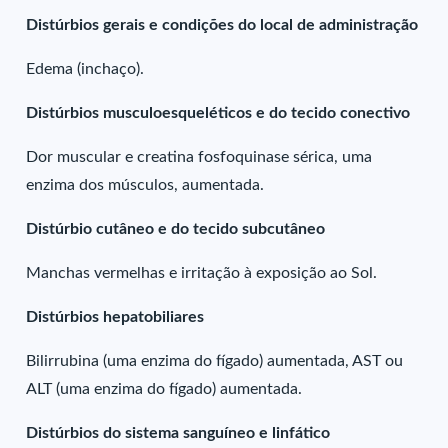
Distúrbios gerais e condições do local de administração
Edema (inchaço).
Distúrbios musculoesqueléticos e do tecido conectivo
Dor muscular e creatina fosfoquinase sérica, uma
enzima dos músculos, aumentada.
Distúrbio cutâneo e do tecido subcutâneo
Manchas vermelhas e irritação à exposição ao Sol.
Distúrbios hepatobiliares
Bilirrubina (uma enzima do fígado) aumentada, AST ou
ALT (uma enzima do fígado) aumentada.
Distúrbios do sistema sanguíneo e linfático