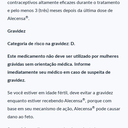
contraceptivos altamente eficazes durante o tratamento
e pelo menos 3 (três) meses depois da última dose de
®
Alecensa
.
Gravidez
Categoria de risco na gravidez: D.
Este medicamento não deve ser utilizado por mulheres
grávidas sem orientação médica. Informe
imediatamente seu médico em caso de suspeita de
gravidez.
Se você estiver em idade fértil, deve evitar a gravidez
®
enquanto estiver recebendo Alecensa
, porque com
®
base em seu mecanismo de ação, Alecensa
pode causar
dano ao feto.