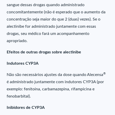
sangue dessas drogas quando administrado
concomitantemente (não é esperado que o aumento da
concentração seja maior do que 2 (duas) vezes). Se o
alectinibe for administrado juntamente com essas
drogas, seu médico fará um acompanhamento
apropriado.
Efeitos de outras drogas sobre alectinibe
Indutores CYP3A
®
Não são necessários ajustes da dose quando Alecensa
é administrado juntamente com indutores CYP3A (por
exemplo: fenitoína, carbamazepina, rifampicina e
fenobarbital).
Inibidores de CYP3A