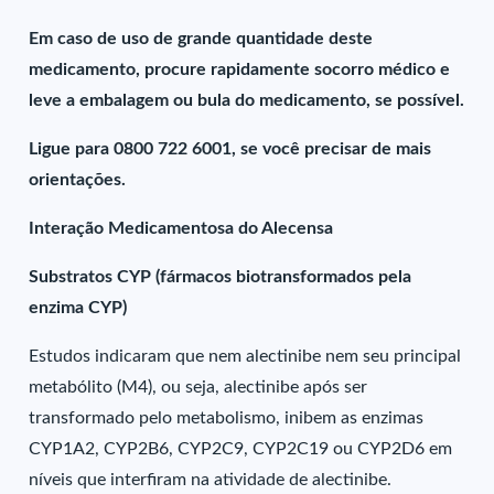
Em caso de uso de grande quantidade deste
medicamento, procure rapidamente socorro médico e
leve a embalagem ou bula do medicamento, se possível.
Ligue para 0800 722 6001, se você precisar de mais
orientações.
Interação Medicamentosa do Alecensa
Substratos CYP (fármacos biotransformados pela
enzima CYP)
Estudos indicaram que nem alectinibe nem seu principal
metabólito (M4), ou seja, alectinibe após ser
transformado pelo metabolismo, inibem as enzimas
CYP1A2, CYP2B6, CYP2C9, CYP2C19 ou CYP2D6 em
níveis que interfiram na atividade de alectinibe.