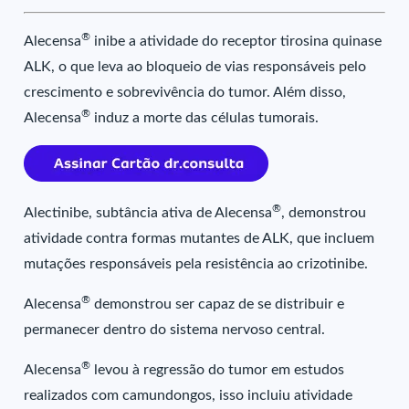
®
Alecensa
inibe a atividade do receptor tirosina quinase
ALK, o que leva ao bloqueio de vias responsáveis pelo
crescimento e sobrevivência do tumor. Além disso,
®
Alecensa
induz a morte das células tumorais.
®
Alectinibe, subtância ativa de Alecensa
, demonstrou
atividade contra formas mutantes de ALK, que incluem
mutações responsáveis pela resistência ao crizotinibe.
®
Alecensa
demonstrou ser capaz de se distribuir e
permanecer dentro do sistema nervoso central.
®
Alecensa
levou à regressão do tumor em estudos
realizados com camundongos, isso incluiu atividade