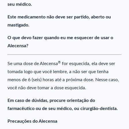
seu médico.
Este medicamento não deve ser partido, aberto ou
mastigado.
O que devo fazer quando eu me esquecer de usar o
Alecensa?
®
Se uma dose de Alecensa
for esquecida, ela deve ser
tomada logo que você lembre, a não ser que tenha
menos de 6 (seis) horas até a próxima dose. Nesse caso,
você não deve tomar a dose esquecida.
Em caso de dúvidas, procure orientação do
farmacêutico ou de seu médico, ou cirurgião-dentista.
Precauções do Alecensa