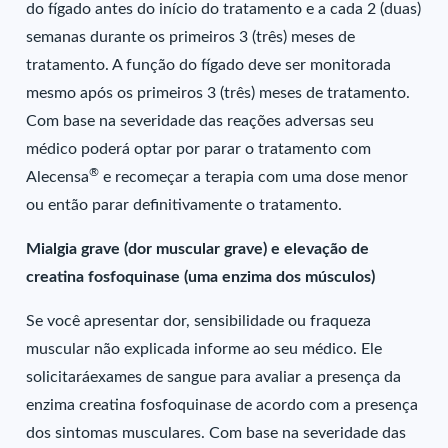
do fígado antes do início do tratamento e a cada 2 (duas)
semanas durante os primeiros 3 (três) meses de
tratamento. A função do fígado deve ser monitorada
mesmo após os primeiros 3 (três) meses de tratamento.
Com base na severidade das reações adversas seu
médico poderá optar por parar o tratamento com
®
Alecensa
e recomeçar a terapia com uma dose menor
ou então parar definitivamente o tratamento.
Mialgia grave (dor muscular grave) e elevação de
creatina fosfoquinase (uma enzima dos músculos)
Se você apresentar dor, sensibilidade ou fraqueza
muscular não explicada informe ao seu médico. Ele
solicitaráexames de sangue para avaliar a presença da
enzima creatina fosfoquinase de acordo com a presença
dos sintomas musculares. Com base na severidade das