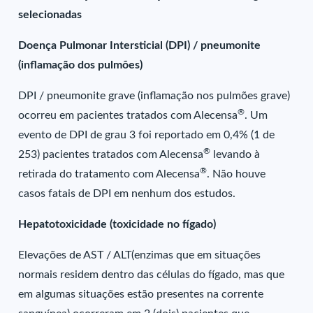
selecionadas
Doença Pulmonar Intersticial (DPI) / pneumonite
(inflamação dos pulmões)
DPI / pneumonite grave (inflamação nos pulmões grave)
®
ocorreu em pacientes tratados com Alecensa
. Um
evento de DPI de grau 3 foi reportado em 0,4% (1 de
®
253) pacientes tratados com Alecensa
levando à
®
retirada do tratamento com Alecensa
. Não houve
casos fatais de DPI em nenhum dos estudos.
Hepatotoxicidade (toxicidade no fígado)
Elevações de AST / ALT(enzimas que em situações
normais residem dentro das células do fígado, mas que
em algumas situações estão presentes na corrente