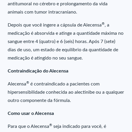
antitumoral no cérebro e prolongamento da vida
animais com tumor intracraniano.
®
Depois que você ingere a cápsula de Alecensa
, a
medicação é absorvida e atinge a quantidade máxima no
sangue entre 4 (quatro) e 6 (seis) horas. Após 7 (sete)
dias de uso, um estado de equilíbrio da quantidade de
medicação é atingido no seu sangue.
Contraindicação do Alecensa
®
Alecensa
é contraindicado a pacientes com
hipersensibilidade conhecida ao alectinibe ou a qualquer
outro componente da fórmula.
Como usar o Alecensa
®
Para que o Alecensa
seja indicado para você, é