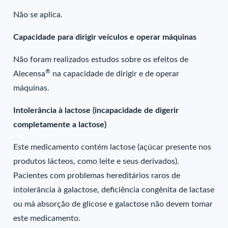
Não se aplica.
Capacidade para dirigir veículos e operar máquinas
Não foram realizados estudos sobre os efeitos de
®
Alecensa
na capacidade de dirigir e de operar
máquinas.
Intolerância à lactose (incapacidade de digerir
completamente a lactose)
Este medicamento contém lactose (açúcar presente nos
produtos lácteos, como leite e seus derivados).
Pacientes com problemas hereditários raros de
intolerância à galactose, deficiência congênita de lactase
ou má absorção de glicose e galactose não devem tomar
este medicamento.