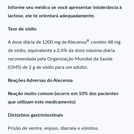
Informe seu médico se você apresentar intolerância à
lactose, ele te orientará adequadamente.
Teor de sódio
®
A dose diária de 1200 mg de Alecensa
contém 48 mg
de sódio, equivalente a 2,4% da dose máxima diária
recomendada pela Organização Mundial da Saúde
(OMS) de 2 g de sódio para um adulto.
Reações Adversas do Alecensa
Reação muito comum (ocorre em 10% dos pacientes
que utilizam este medicamento)
Distúrbios gastrintestinais
Prisão de ventre, enjoos, diarreia e vômitos.