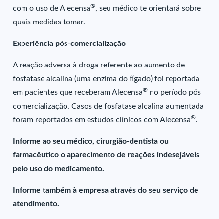
®
com o uso de Alecensa
, seu médico te orientará sobre
quais medidas tomar.
Experiência pós-comercialização
A reação adversa à droga referente ao aumento de
fosfatase alcalina (uma enzima do fígado) foi reportada
®
em pacientes que receberam Alecensa
no período pós
comercialização. Casos de fosfatase alcalina aumentada
®
foram reportados em estudos clínicos com Alecensa
.
Informe ao seu médico, cirurgião-dentista ou
farmacêutico o aparecimento de reações indesejáveis
pelo uso do medicamento.
Informe também à empresa através do seu serviço de
atendimento.