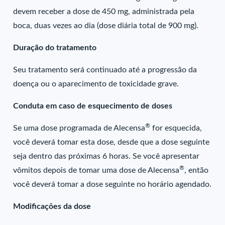
devem receber a dose de 450 mg, administrada pela
boca, duas vezes ao dia (dose diária total de 900 mg).
Duração do tratamento
Seu tratamento será continuado até a progressão da
doença ou o aparecimento de toxicidade grave.
Conduta em caso de esquecimento de doses
®
Se uma dose programada de Alecensa
for esquecida,
você deverá tomar esta dose, desde que a dose seguinte
seja dentro das próximas 6 horas. Se você apresentar
®
vômitos depois de tomar uma dose de Alecensa
, então
você deverá tomar a dose seguinte no horário agendado.
Modificações da dose