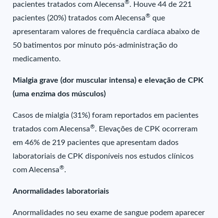
®
pacientes tratados com Alecensa
. Houve 44 de 221
®
pacientes (20%) tratados com Alecensa
que
apresentaram valores de frequência cardíaca abaixo de
50 batimentos por minuto pós-administração do
medicamento.
Mialgia grave (dor muscular intensa) e elevação de CPK
(uma enzima dos músculos)
Casos de mialgia (31%) foram reportados em pacientes
®
tratados com Alecensa
. Elevações de CPK ocorreram
em 46% de 219 pacientes que apresentam dados
laboratoriais de CPK disponíveis nos estudos clínicos
®
com Alecensa
.
Anormalidades laboratoriais
Anormalidades no seu exame de sangue podem aparecer