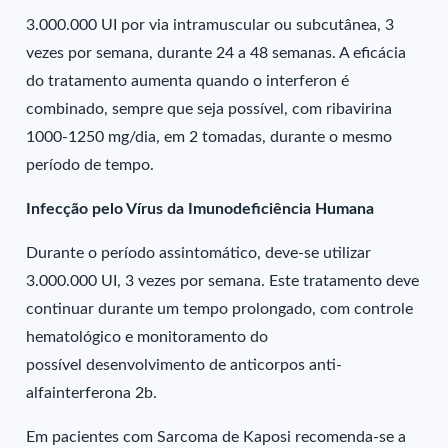
3.000.000 UI por via intramuscular ou subcutânea, 3
vezes por semana, durante 24 a 48 semanas. A eficácia
do tratamento aumenta quando o interferon é
combinado, sempre que seja possível, com ribavirina
1000-1250 mg/dia, em 2 tomadas, durante o mesmo
período de tempo.
Infecção pelo Vírus da Imunodeficiência Humana
Durante o período assintomático, deve-se utilizar
3.000.000 UI, 3 vezes por semana. Este tratamento deve
continuar durante um tempo prolongado, com controle
hematológico e monitoramento do
possível desenvolvimento de anticorpos anti-
alfainterferona 2b.
Em pacientes com Sarcoma de Kaposi recomenda-se a