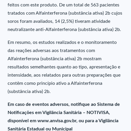
feitos com este produto. De um total de 563 pacientes
tratados com Alfainterferona (substância ativa) 2b cujos
soros foram avaliados, 14 (2,5%) tiveram atividade
neutralizante anti-Alfainterferona (substância ativa) 2b.
Em resumo, os estudos realizados e o monitoramento
das reações adversas aos tratamentos com
Alfainterferona (substância ativa) 2b mostram
resultados semelhantes quanto ao tipo, apresentação e
intensidade, aos relatados para outras preparações que
contêm como princípio ativo a Alfainterferona
(substância ativa) 2b.
Em caso de eventos adversos, notifique ao Sistema de
Notificações em Vigilância Sanitária – NOTIVISA,
disponível em www.anvisa.gov.br, ou para a Vigilância
Sanitária Estadual ou Municipal