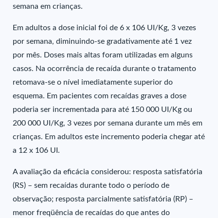
semana em crianças.
Em adultos a dose inicial foi de 6 x 106 UI/Kg, 3 vezes
por semana, diminuindo-se gradativamente até 1 vez
por mês. Doses mais altas foram utilizadas em alguns
casos. Na ocorrência de recaída durante o tratamento
retomava-se o nível imediatamente superior do
esquema. Em pacientes com recaídas graves a dose
poderia ser incrementada para até 150 000 UI/Kg ou
200 000 UI/Kg, 3 vezes por semana durante um mês em
crianças. Em adultos este incremento poderia chegar até
a 12 x 106 UI.
A avaliação da eficácia considerou: resposta satisfatória
(RS) – sem recaídas durante todo o período de
observação; resposta parcialmente satisfatória (RP) –
menor freqüência de recaídas do que antes do