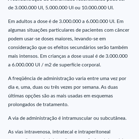
de 3.000.000 UI, 5.000.000 UI ou 10.000.000 UI.
Em adultos a dose é de 3.000.000 a 6.000.000 UI. Em
algumas situações particulares de pacientes com câncer
podem usar-se doses maiores, levando-se em
consideração que os efeitos secundários serão também
mais intensos. Em crianças a dose usual é de 3.000.000
a 6.000.000 UI / m2 de superfície corporal.
A freqüência de administração varia entre uma vez por
dia e, uma, duas ou três vezes por semana. As duas
últimas opções são as mais usadas em esquemas
prolongados de tratamento.
A via de administração é intramuscular ou subcutânea.
As vias intravenosa, intratecal e intraperitoneal