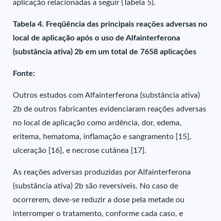
aplicação relacionadas a seguir (Tabela 5).
Tabela 4. Freqüência das principais reações adversas no
local de aplicação após o uso de Alfainterferona
(substância ativa) 2b em um total de 7658 aplicações
Fonte:
Outros estudos com Alfainterferona (substância ativa)
2b de outros fabricantes evidenciaram reações adversas
no local de aplicação como ardência, dor, edema,
eritema, hematoma, inflamação e sangramento [15],
ulceração [16], e necrose cutânea [17].
As reações adversas produzidas por Alfainterferona
(substância ativa) 2b são reversíveis. No caso de
ocorrerem, deve-se reduzir a dose pela metade ou
interromper o tratamento, conforme cada caso, e