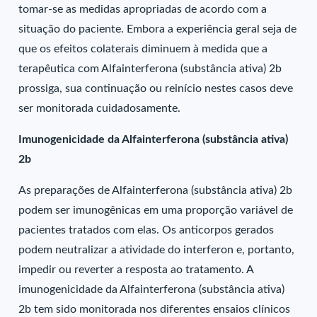
tomar-se as medidas apropriadas de acordo com a
situação do paciente. Embora a experiência geral seja de
que os efeitos colaterais diminuem à medida que a
terapêutica com Alfainterferona (substância ativa) 2b
prossiga, sua continuação ou reinício nestes casos deve
ser monitorada cuidadosamente.
Imunogenicidade da Alfainterferona (substância ativa)
2b
As preparações de Alfainterferona (substância ativa) 2b
podem ser imunogênicas em uma proporção variável de
pacientes tratados com elas. Os anticorpos gerados
podem neutralizar a atividade do interferon e, portanto,
impedir ou reverter a resposta ao tratamento. A
imunogenicidade da Alfainterferona (substância ativa)
2b tem sido monitorada nos diferentes ensaios clínicos