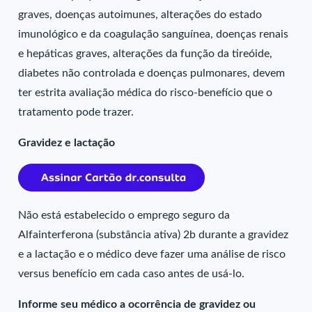
graves, doenças autoimunes, alterações do estado
imunológico e da coagulação sanguínea, doenças renais
e hepáticas graves, alterações da função da tireóide,
diabetes não controlada e doenças pulmonares, devem
ter estrita avaliação médica do risco-benefício que o
tratamento pode trazer.
Gravidez e lactação
Não está estabelecido o emprego seguro da
Alfainterferona (substância ativa) 2b durante a gravidez
e a lactação e o médico deve fazer uma análise de risco
versus benefício em cada caso antes de usá-lo.
Informe seu médico a ocorrência de gravidez ou