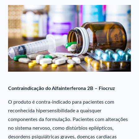
Contraindicação do Alfainterferona 2B – Fiocruz
O produto é contra-indicado para pacientes com
reconhecida hipersensibilidade a quaisquer
componentes da formulação. Pacientes com alterações
no sistema nervoso, como distúrbios epilépticos,
desordens psiquiátricas graves, doenças cardíacas