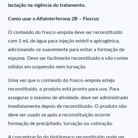
lactação na vigência do tratamento.
Como usar o Alfainterferona 2B – Fiocruz
O conteúdo do frasco-ampola deve ser reconstituído
com 1 mL de água para injeção estéril e apirogênica,
adicionando-se suavemente para evitar a formação de
espuma. Deve ser facilmente reconstituído e não conter
sólidos em suspensão nem turvação.
Uma vez que o conteúdo do frasco-ampola esteja
reconstituído, o produto está pronto para uso. Para
assegurar o máximo de atividade, deve ser administrado
imediatamente depois de reconstituído. O produto não
deve ser usado se após a reconstituição ocorrer
formação de precipitado, turvação ou coloração.
A concentração do biofármaco reconstituído pode ser