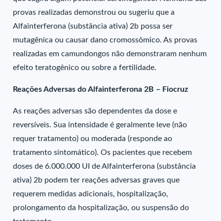
provas realizadas demonstrou ou sugeriu que a
Alfainterferona (substância ativa) 2b possa ser
mutagênica ou causar dano cromossômico. As provas
realizadas em camundongos não demonstraram nenhum
efeito teratogênico ou sobre a fertilidade.
Reações Adversas do Alfainterferona 2B – Fiocruz
As reações adversas são dependentes da dose e
reversíveis. Sua intensidade é geralmente leve (não
requer tratamento) ou moderada (responde ao
tratamento sintomático). Os pacientes que recebem
doses de 6.000.000 UI de Alfainterferona (substância
ativa) 2b podem ter reações adversas graves que
requerem medidas adicionais, hospitalização,
prolongamento da hospitalização, ou suspensão do