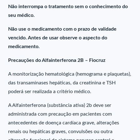
Não interrompa o tratamento sem o conhecimento do
seu médico.
Não use o medicamento com o prazo de validade
vencido. Antes de usar observe o aspecto do
medicamento.
Precauções do Alfainterferona 2B – Fiocruz
A monitorização hematológica (hemograma e plaquetas),
das transaminases hepáticas, da creatinina e TSH
poderá ser realizada a critério médico.
A Alfainterferona (substância ativa) 2b deve ser
administrada com precaução em pacientes com
antecedentes de doença cardíaca grave, alterações
renais ou hepáticas graves, convulsões ou outra