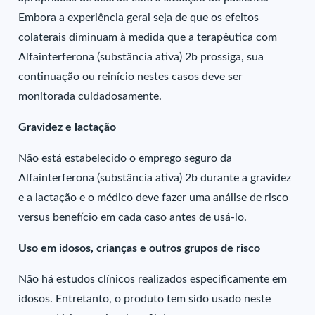
Embora a experiência geral seja de que os efeitos
colaterais diminuam à medida que a terapêutica com
Alfainterferona (substância ativa) 2b prossiga, sua
continuação ou reinício nestes casos deve ser
monitorada cuidadosamente.
Gravidez e lactação
Não está estabelecido o emprego seguro da
Alfainterferona (substância ativa) 2b durante a gravidez
e a lactação e o médico deve fazer uma análise de risco
versus benefício em cada caso antes de usá-lo.
Uso em idosos, crianças e outros grupos de risco
Não há estudos clínicos realizados especificamente em
idosos. Entretanto, o produto tem sido usado neste