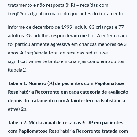
tratamento e não resposta (NR) – recaídas com
freqüência igual ou maior do que antes do tratamento.
Informe de dezembro de 1999 incluiu 83 crianças e 77
adultos. Os adultos responderam melhor. A enfermidade
foi particularmente agressiva em crianças menores de 3
anos. A freqüência total de recaídas reduziu-se
significativamente tanto em crianças como em adultos
(tabela1).
Tabela 1. Número (%) de pacientes com Papilomatose
Respiratória Recorrente em cada categoria de avaliação
depois do tratamento com Alfainterferona (substância
ativa) 2b.
Tabela 2. Média anual de recaídas ± DP em pacientes
com Papilomatose Respiratória Recorrente tratada com