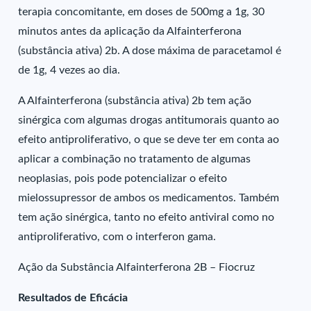
terapia concomitante, em doses de 500mg a 1g, 30
minutos antes da aplicação da Alfainterferona
(substância ativa) 2b. A dose máxima de paracetamol é
de 1g, 4 vezes ao dia.
A Alfainterferona (substância ativa) 2b tem ação
sinérgica com algumas drogas antitumorais quanto ao
efeito antiproliferativo, o que se deve ter em conta ao
aplicar a combinação no tratamento de algumas
neoplasias, pois pode potencializar o efeito
mielossupressor de ambos os medicamentos. Também
tem ação sinérgica, tanto no efeito antiviral como no
antiproliferativo, com o interferon gama.
Ação da Substância Alfainterferona 2B – Fiocruz
Resultados de Eficácia