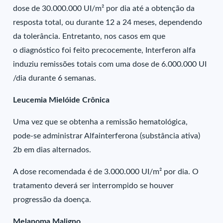
dose de 30.000.000 UI/m² por dia até a obtenção da
resposta total, ou durante 12 a 24 meses, dependendo
da tolerância. Entretanto, nos casos em que
o diagnóstico foi feito precocemente, Interferon alfa
induziu remissões totais com uma dose de 6.000.000 UI
/dia durante 6 semanas.
Leucemia Mielóide Crônica
Uma vez que se obtenha a remissão hematológica,
pode-se administrar Alfainterferona (substância ativa)
2b em dias alternados.
A dose recomendada é de 3.000.000 UI/m² por dia. O
tratamento deverá ser interrompido se houver
progressão da doença.
Melanoma Maligno