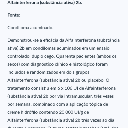
Alfainterferona (substância ativa) 2b.
Fonte:
Condiloma acuminado.
Demonstrou-se a eficácia da Alfainterferona (substância
ativa) 2b em condilomas acuminados em um ensaio
controlado, duplo cego. Quarenta pacientes (ambos os
sexos) com diagnóstico clínico e histológico foram
incluídos e randomizados em dois grupos:
Alfainterferona (substância ativa) 2b ou placebo. O
tratamento consistiu em 6 x 106 UI de Alfainterferona
(substância ativa) 2b por via intramuscular, três vezes
por semana, combinado com a aplicação tópica de
creme hidrófilo contendo 20 000 UI/g de
Alfainterferona (substância ativa) 2b três vezes ao dia