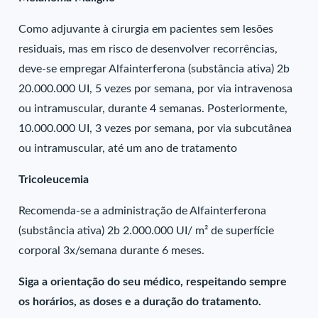
Como adjuvante à cirurgia em pacientes sem lesões
residuais, mas em risco de desenvolver recorrências,
deve-se empregar Alfainterferona (substância ativa) 2b
20.000.000 UI, 5 vezes por semana, por via intravenosa
ou intramuscular, durante 4 semanas. Posteriormente,
10.000.000 UI, 3 vezes por semana, por via subcutânea
ou intramuscular, até um ano de tratamento
Tricoleucemia
Recomenda-se a administração de Alfainterferona
(substância ativa) 2b 2.000.000 UI/ m² de superfície
corporal 3x/semana durante 6 meses.
Siga a orientação do seu médico, respeitando sempre
os horários, as doses e a duração do tratamento.