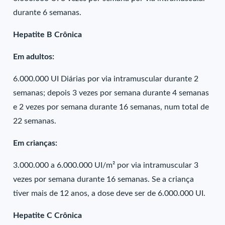
durante 6 semanas.
Hepatite B Crônica
Em adultos:
6.000.000 UI Diárias por via intramuscular durante 2
semanas; depois 3 vezes por semana durante 4 semanas
e 2 vezes por semana durante 16 semanas, num total de
22 semanas.
Em crianças:
3.000.000 a 6.000.000 UI/m² por via intramuscular 3
vezes por semana durante 16 semanas. Se a criança
tiver mais de 12 anos, a dose deve ser de 6.000.000 UI.
Hepatite C Crônica