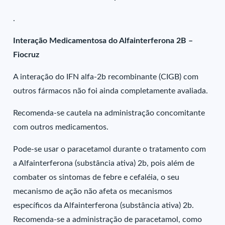
.
Interação Medicamentosa do Alfainterferona 2B –
Fiocruz
A interação do IFN alfa-2b recombinante (CIGB) com
outros fármacos não foi ainda completamente avaliada.
Recomenda-se cautela na administração concomitante
com outros medicamentos.
Pode-se usar o paracetamol durante o tratamento com
a Alfainterferona (substância ativa) 2b, pois além de
combater os sintomas de febre e cefaléia, o seu
mecanismo de ação não afeta os mecanismos
específicos da Alfainterferona (substância ativa) 2b.
Recomenda-se a administração de paracetamol, como