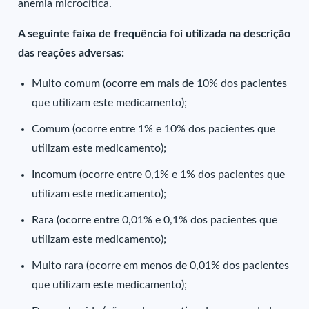
anemia microcítica.
A seguinte faixa de frequência foi utilizada na descrição
das reações adversas:
Muito comum (ocorre em mais de 10% dos pacientes
que utilizam este medicamento);
Comum (ocorre entre 1% e 10% dos pacientes que
utilizam este medicamento);
Incomum (ocorre entre 0,1% e 1% dos pacientes que
utilizam este medicamento);
Rara (ocorre entre 0,01% e 0,1% dos pacientes que
utilizam este medicamento);
Muito rara (ocorre em menos de 0,01% dos pacientes
que utilizam este medicamento);