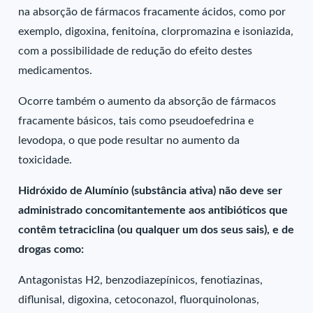
na absorção de fármacos fracamente ácidos, como por
exemplo, digoxina, fenitoína, clorpromazina e isoniazida,
com a possibilidade de redução do efeito destes
medicamentos.
Ocorre também o aumento da absorção de fármacos
fracamente básicos, tais como pseudoefedrina e
levodopa, o que pode resultar no aumento da
toxicidade.
Hidróxido de Alumínio (substância ativa) não deve ser
administrado concomitantemente aos antibióticos que
contêm tetraciclina (ou qualquer um dos seus sais), e de
drogas como:
Antagonistas H2, benzodiazepínicos, fenotiazinas,
diflunisal, digoxina, cetoconazol, fluorquinolonas,