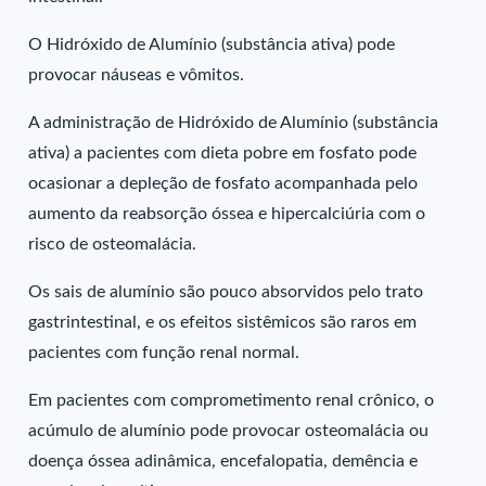
O Hidróxido de Alumínio (substância ativa) pode
provocar náuseas e vômitos.
A administração de Hidróxido de Alumínio (substância
ativa) a pacientes com dieta pobre em fosfato pode
ocasionar a depleção de fosfato acompanhada pelo
aumento da reabsorção óssea e hipercalciúria com o
risco de osteomalácia.
Os sais de alumínio são pouco absorvidos pelo trato
gastrintestinal, e os efeitos sistêmicos são raros em
pacientes com função renal normal.
Em pacientes com comprometimento renal crônico, o
acúmulo de alumínio pode provocar osteomalácia ou
doença óssea adinâmica, encefalopatia, demência e