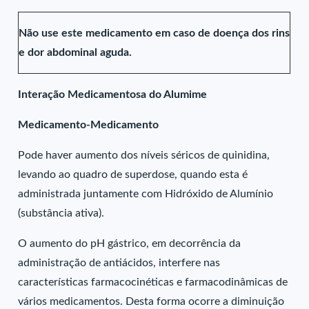
Não use este medicamento em caso de doença dos rins
e dor abdominal aguda.
Interação Medicamentosa do Alumime
Medicamento-Medicamento
Pode haver aumento dos níveis séricos de quinidina,
levando ao quadro de superdose, quando esta é
administrada juntamente com Hidróxido de Alumínio
(substância ativa).
O aumento do pH gástrico, em decorrência da
administração de antiácidos, interfere nas
características farmacocinéticas e farmacodinâmicas de
vários medicamentos. Desta forma ocorre a diminuição