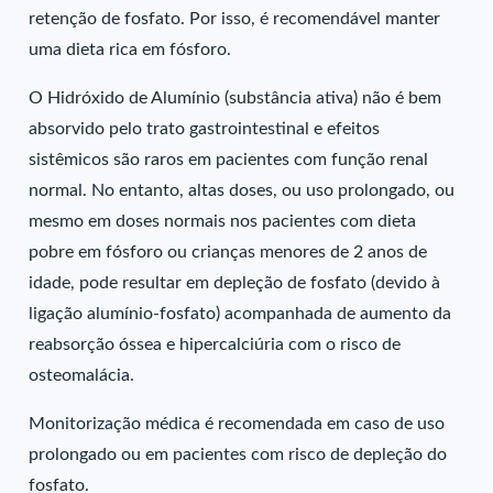
retenção de fosfato. Por isso, é recomendável manter
uma dieta rica em fósforo.
O Hidróxido de Alumínio (substância ativa) não é bem
absorvido pelo trato gastrointestinal e efeitos
sistêmicos são raros em pacientes com função renal
normal. No entanto, altas doses, ou uso prolongado, ou
mesmo em doses normais nos pacientes com dieta
pobre em fósforo ou crianças menores de 2 anos de
idade, pode resultar em depleção de fosfato (devido à
ligação alumínio-fosfato) acompanhada de aumento da
reabsorção óssea e hipercalciúria com o risco de
osteomalácia.
Monitorização médica é recomendada em caso de uso
prolongado ou em pacientes com risco de depleção do
fosfato.