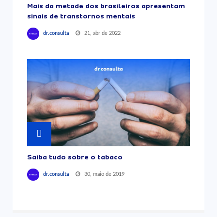
Mais da metade dos brasileiros apresentam
sinais de transtornos mentais
21, abr de 2022
dr.consulta
Saiba tudo sobre o tabaco
30, maio de 2019
dr.consulta