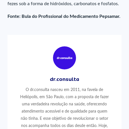
fezes sob a forma de hidróxidos, carbonatos e fosfatos.
Fonte: Bula do Profissional do Medicamento Pepsamar.
dr.consulta
O dr.consulta nasceu em 2011, na favela de
Heliópolis, em São Paulo, com a proposta de fazer
uma verdadeira revolução na saúde, oferecendo
atendimento acessível e de qualidade para quem
não tinha. E esse objetivo de revolucionar o setor
nos acompanha todos os dias desde então. Hoje,