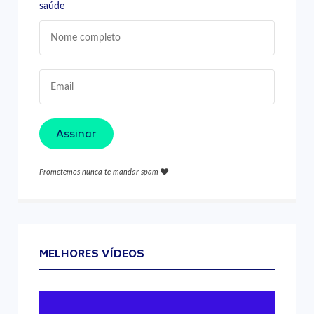
saúde
Assinar
Prometemos nunca te mandar spam
MELHORES VÍDEOS