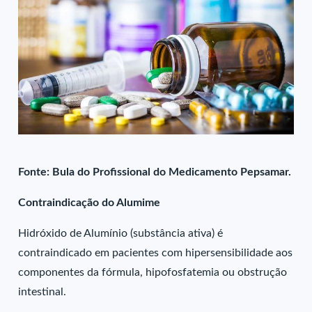
Fonte: Bula do Profissional do Medicamento Pepsamar.
Contraindicação do Alumime
Hidróxido de Alumínio (substância ativa) é
contraindicado em pacientes com hipersensibilidade aos
componentes da fórmula, hipofosfatemia ou obstrução
intestinal.