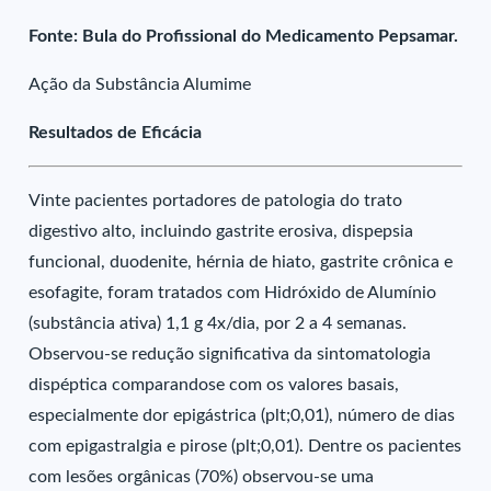
Fonte: Bula do Profissional do Medicamento Pepsamar.
Ação da Substância Alumime
Resultados de Eficácia
Vinte pacientes portadores de patologia do trato
digestivo alto, incluindo gastrite erosiva, dispepsia
funcional, duodenite, hérnia de hiato, gastrite crônica e
esofagite, foram tratados com Hidróxido de Alumínio
(substância ativa) 1,1 g 4x/dia, por 2 a 4 semanas.
Observou-se redução significativa da sintomatologia
dispéptica comparandose com os valores basais,
especialmente dor epigástrica (plt;0,01), número de dias
com epigastralgia e pirose (plt;0,01). Dentre os pacientes
com lesões orgânicas (70%) observou-se uma