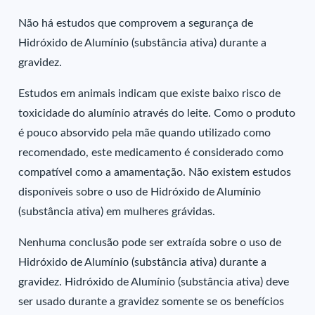
Não há estudos que comprovem a segurança de
Hidróxido de Alumínio (substância ativa) durante a
gravidez.
Estudos em animais indicam que existe baixo risco de
toxicidade do alumínio através do leite. Como o produto
é pouco absorvido pela mãe quando utilizado como
recomendado, este medicamento é considerado como
compatível como a amamentação. Não existem estudos
disponíveis sobre o uso de Hidróxido de Alumínio
(substância ativa) em mulheres grávidas.
Nenhuma conclusão pode ser extraída sobre o uso de
Hidróxido de Alumínio (substância ativa) durante a
gravidez. Hidróxido de Alumínio (substância ativa) deve
ser usado durante a gravidez somente se os benefícios