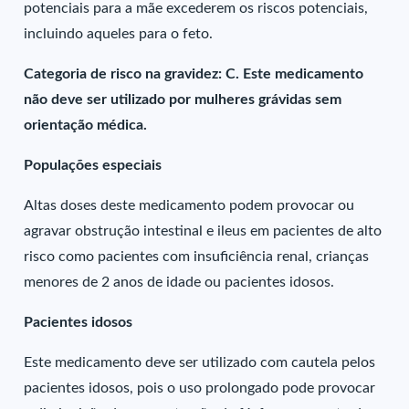
potenciais para a mãe excederem os riscos potenciais,
incluindo aqueles para o feto.
Categoria de risco na gravidez: C. Este medicamento
não deve ser utilizado por mulheres grávidas sem
orientação médica.
Populações especiais
Altas doses deste medicamento podem provocar ou
agravar obstrução intestinal e ileus em pacientes de alto
risco como pacientes com insuficiência renal, crianças
menores de 2 anos de idade ou pacientes idosos.
Pacientes idosos
Este medicamento deve ser utilizado com cautela pelos
pacientes idosos, pois o uso prolongado pode provocar