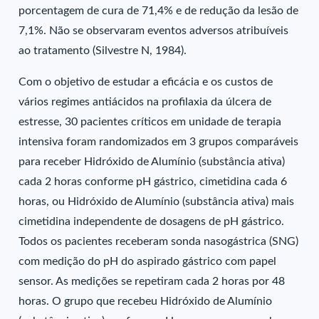
porcentagem de cura de 71,4% e de redução da lesão de
7,1%. Não se observaram eventos adversos atribuíveis
ao tratamento (Silvestre N, 1984).
Com o objetivo de estudar a eficácia e os custos de
vários regimes antiácidos na profilaxia da úlcera de
estresse, 30 pacientes críticos em unidade de terapia
intensiva foram randomizados em 3 grupos comparáveis
para receber Hidróxido de Alumínio (substância ativa)
cada 2 horas conforme pH gástrico, cimetidina cada 6
horas, ou Hidróxido de Alumínio (substância ativa) mais
cimetidina independente de dosagens de pH gástrico.
Todos os pacientes receberam sonda nasogástrica (SNG)
com medição do pH do aspirado gástrico com papel
sensor. As medições se repetiram cada 2 horas por 48
horas. O grupo que recebeu Hidróxido de Alumínio