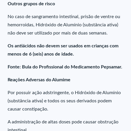
Outros grupos de risco
No caso de sangramento intestinal, prisão de ventre ou
hemorroidas, Hidróxido de Alumínio (substância ativa)
não deve ser utilizado por mais de duas semanas.
Os antiácidos não devem ser usados em crianças com
menos de 6 (seis) anos de idade.
Fonte: Bula do Profissional do Medicamento Pepsamar.
Reações Adversas do Alumime
Por possuir ação adstringente, o Hidróxido de Alumínio
(substância ativa) e todos os seus derivados podem
causar constipação.
A administração de altas doses pode causar obstrução
intestinal.