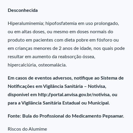
Desconhecida
Hiperaluminemia; hipofosfatemia em uso prolongado,
ou em altas doses, ou mesmo em doses normais do
produto em pacientes com dieta pobre em fósforo ou
em crianças menores de 2 anos de idade, nos quais pode
resultar em aumento da reabsorção óssea,
hipercalciúria, osteomalácia.
Em casos de eventos adversos, notifique ao Sistema de
Notificações em Vigilância Sanitária – Notivisa,
disponível em http://portal.anvisa.gov.br/notivisa, ou
para a Vigilância Sanitária Estadual ou Municipal.
Fonte: Bula do Profissional do Medicamento Pepsamar.
Riscos do Alumime