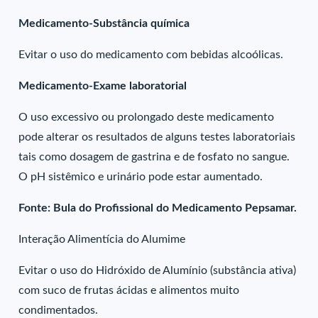
Medicamento-Substância química
Evitar o uso do medicamento com bebidas alcoólicas.
Medicamento-Exame laboratorial
O uso excessivo ou prolongado deste medicamento
pode alterar os resultados de alguns testes laboratoriais
tais como dosagem de gastrina e de fosfato no sangue.
O pH sistêmico e urinário pode estar aumentado.
Fonte: Bula do Profissional do Medicamento Pepsamar.
Interação Alimentícia do Alumime
Evitar o uso do Hidróxido de Alumínio (substância ativa)
com suco de frutas ácidas e alimentos muito
condimentados.