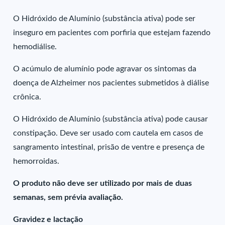
O Hidróxido de Alumínio (substância ativa) pode ser
inseguro em pacientes com porfiria que estejam fazendo
hemodiálise.
O acúmulo de alumínio pode agravar os sintomas da
doença de Alzheimer nos pacientes submetidos à diálise
crônica.
O Hidróxido de Alumínio (substância ativa) pode causar
constipação. Deve ser usado com cautela em casos de
sangramento intestinal, prisão de ventre e presença de
hemorroidas.
O produto não deve ser utilizado por mais de duas
semanas, sem prévia avaliação.
Gravidez e lactação