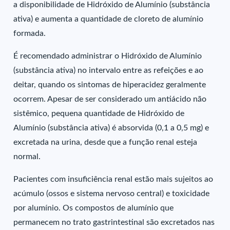
a disponibilidade de Hidróxido de Alumínio (substância
ativa) e aumenta a quantidade de cloreto de alumínio
formada.
É recomendado administrar o Hidróxido de Alumínio
(substância ativa) no intervalo entre as refeições e ao
deitar, quando os sintomas de hiperacidez geralmente
ocorrem. Apesar de ser considerado um antiácido não
sistêmico, pequena quantidade de Hidróxido de
Alumínio (substância ativa) é absorvida (0,1 a 0,5 mg) e
excretada na urina, desde que a função renal esteja
normal.
Pacientes com insuficiência renal estão mais sujeitos ao
acúmulo (ossos e sistema nervoso central) e toxicidade
por alumínio. Os compostos de alumínio que
permanecem no trato gastrintestinal são excretados nas