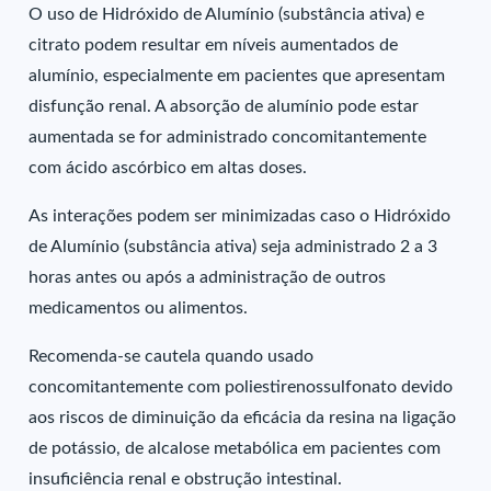
O uso de Hidróxido de Alumínio (substância ativa) e
citrato podem resultar em níveis aumentados de
alumínio, especialmente em pacientes que apresentam
disfunção renal. A absorção de alumínio pode estar
aumentada se for administrado concomitantemente
com ácido ascórbico em altas doses.
As interações podem ser minimizadas caso o Hidróxido
de Alumínio (substância ativa) seja administrado 2 a 3
horas antes ou após a administração de outros
medicamentos ou alimentos.
Recomenda-se cautela quando usado
concomitantemente com poliestirenossulfonato devido
aos riscos de diminuição da eficácia da resina na ligação
de potássio, de alcalose metabólica em pacientes com
insuficiência renal e obstrução intestinal.