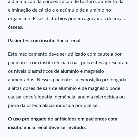
a diminuição da concentração de fósforo, aumento da
eliminação de cálcio e o acúmulo de alumínio no
organismo. Esses distúrbios podem agravar as doenças
ósseas.
Pacientes com insuficiência renal
Este medicamento deve ser utilizado com cautela por
pacientes com insuficiência renal, pois estes apresentam
os níveis plasmáticos de alumínio e magnésio
aumentados. Nesses pacientes, a exposição prolongada
a altas doses de sais de alumínio e de magnésio pode
causar encefalopatia, demência, anemia microcítica ou
piora da osteomalácia induzida por diálise.
O uso prolongado de antiácidos em pacientes com
insuficiência renal deve ser evitado.