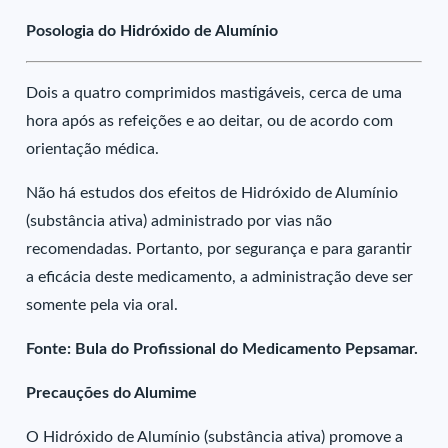
Posologia do Hidróxido de Alumínio
Dois a quatro comprimidos mastigáveis, cerca de uma
hora após as refeições e ao deitar, ou de acordo com
orientação médica.
Não há estudos dos efeitos de Hidróxido de Alumínio
(substância ativa) administrado por vias não
recomendadas. Portanto, por segurança e para garantir
a eficácia deste medicamento, a administração deve ser
somente pela via oral.
Fonte: Bula do Profissional do Medicamento Pepsamar.
Precauções do Alumime
O Hidróxido de Alumínio (substância ativa) promove a