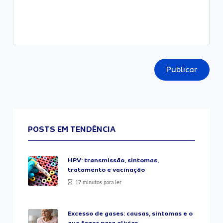
Publicar
POSTS EM TENDÊNCIA
HPV: transmissão, sintomas,
tratamento e vacinação
17 minutos para ler
Excesso de gases: causas, sintomas e o