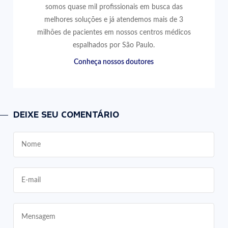
somos quase mil profissionais em busca das
melhores soluções e já atendemos mais de 3
milhões de pacientes em nossos centros médicos
espalhados por São Paulo.
Conheça nossos doutores
DEIXE SEU COMENTÁRIO