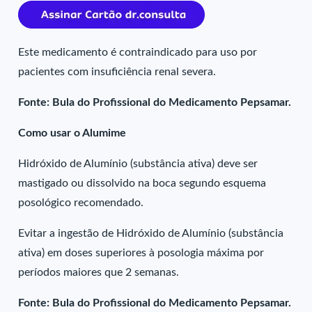
Este medicamento é contraindicado para uso por
pacientes com insuficiência renal severa.
Fonte: Bula do Profissional do Medicamento Pepsamar.
Como usar o Alumime
Hidróxido de Alumínio (substância ativa) deve ser
mastigado ou dissolvido na boca segundo esquema
posológico recomendado.
Evitar a ingestão de Hidróxido de Alumínio (substância
ativa) em doses superiores à posologia máxima por
períodos maiores que 2 semanas.
Fonte: Bula do Profissional do Medicamento Pepsamar.