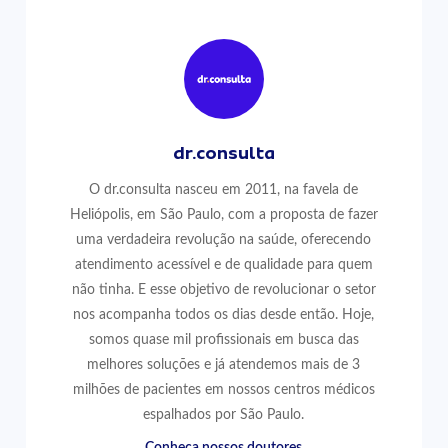
dr.consulta
O dr.consulta nasceu em 2011, na favela de
Heliópolis, em São Paulo, com a proposta de fazer
uma verdadeira revolução na saúde, oferecendo
atendimento acessível e de qualidade para quem
não tinha. E esse objetivo de revolucionar o setor
nos acompanha todos os dias desde então. Hoje,
somos quase mil profissionais em busca das
melhores soluções e já atendemos mais de 3
milhões de pacientes em nossos centros médicos
espalhados por São Paulo.
Conheça nossos doutores