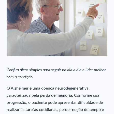
Confira dicas simples para seguir no dia a dia e lidar melhor
com a condição
O Alzheimer é uma doença neurodegenerativa
caracterizada pela perda de memória. Conforme sua
progressão, o paciente pode apresentar dificuldade de
realizar as tarefas cotidianas, perder noção de tempo e