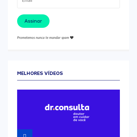
Assinar
Prometemos nunca te mandar spam
MELHORES VÍDEOS