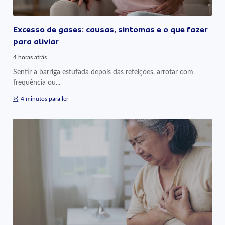
Excesso de gases: causas, sintomas e o que fazer
para aliviar
4 horas atrás
Sentir a barriga estufada depois das refeições, arrotar com
frequência ou...
4 minutos para ler