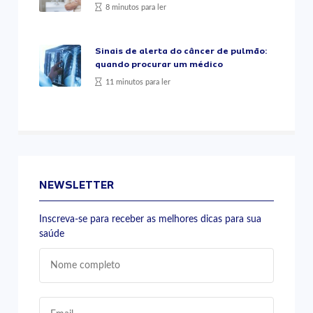
8 minutos para ler
Sinais de alerta do câncer de pulmão:
quando procurar um médico
11 minutos para ler
NEWSLETTER
Inscreva-se para receber as melhores dicas para sua
saúde