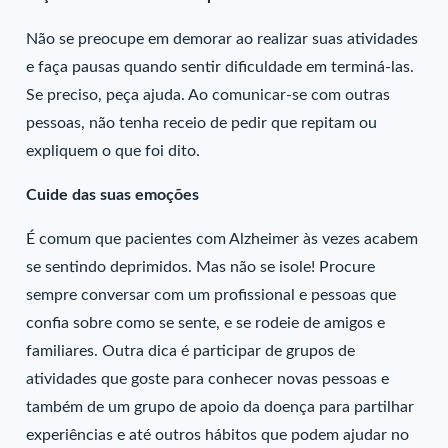
Não se preocupe em demorar ao realizar suas atividades
e faça pausas quando sentir dificuldade em terminá-las.
Se preciso, peça ajuda. Ao comunicar-se com outras
pessoas, não tenha receio de pedir que repitam ou
expliquem o que foi dito.
Cuide das suas emoções
É comum que pacientes com Alzheimer às vezes acabem
se sentindo deprimidos. Mas não se isole! Procure
sempre conversar com um profissional e pessoas que
confia sobre como se sente, e se rodeie de amigos e
familiares. Outra dica é participar de grupos de
atividades que goste para conhecer novas pessoas e
também de um grupo de apoio da doença para partilhar
experiências e até outros hábitos que podem ajudar no