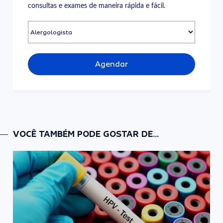
consultas e exames de maneira rápida e fácil.
Agendar
VOCÊ TAMBÉM PODE GOSTAR DE...