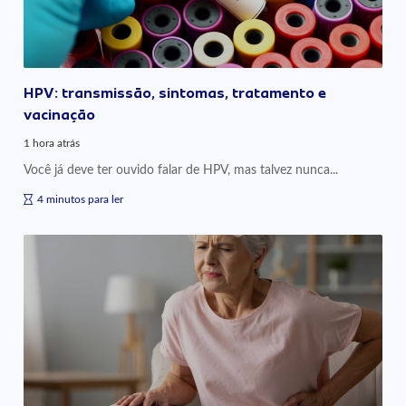
HPV: transmissão, sintomas, tratamento e
vacinação
1 hora atrás
Você já deve ter ouvido falar de HPV, mas talvez nunca...
4 minutos para ler