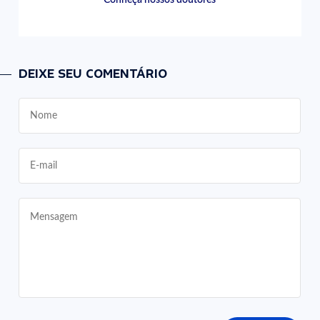
DEIXE SEU COMENTÁRIO