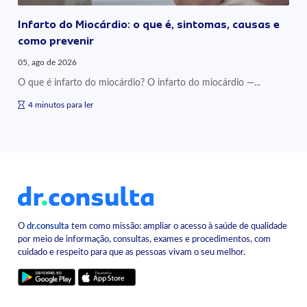
Infarto do Miocárdio: o que é, sintomas, causas e
como prevenir
05, ago de 2026
O que é infarto do miocárdio? O infarto do miocárdio —...
4 minutos para ler
O
dr.consulta
tem como missão: ampliar o acesso à saúde de qualidade
por meio de informação, consultas, exames e procedimentos, com
cuidado e respeito para que as pessoas vivam o seu melhor.