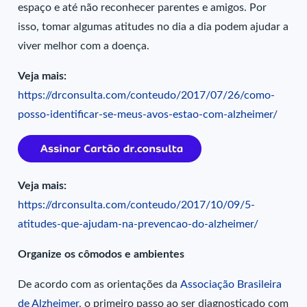
espaço e até não reconhecer parentes e amigos. Por
isso, tomar algumas atitudes no dia a dia podem ajudar a
viver melhor com a doença.
Veja mais:
https://drconsulta.com/conteudo/2017/07/26/como-
posso-identificar-se-meus-avos-estao-com-alzheimer/
Veja mais:
https://drconsulta.com/conteudo/2017/10/09/5-
atitudes-que-ajudam-na-prevencao-do-alzheimer/
Organize os cômodos e ambientes
De acordo com as orientações da
Associação Brasileira
de Alzheimer
, o primeiro passo ao ser diagnosticado com