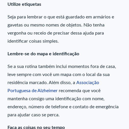
Utilize etiquetas
Seja para lembrar o que está guardado em armários e
gavetas ou mesmo nomes de objetos. Não tenha
vergonha ou receio de precisar dessa ajuda para
identificar coisas simples.
Lembre-se do mapa e identificação
Se a sua rotina também inclui momentos fora de casa,
leve sempre com você um mapa com o local da sua
residência marcado. Além disso, a
Associação
Portuguesa de Alzheimer
recomenda que você
mantenha consigo uma identificação com nome,
endereço, número de telefone e contato de emergência
para ajudar caso se perca.
Faça as coisas no seu tempo