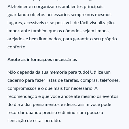
Alzheimer é reorganizar os ambientes principais,
guardando objetos necessários sempre nos mesmos
lugares, acessíveis e, se possível, de fácil visualização.
Importante também que os cômodos sejam limpos,
arejados e bem iluminados, para garantir o seu próprio
conforto.
Anote as informações necessárias
Não dependa da sua memória para tudo! Utilize um
caderno para fazer listas de tarefas, compras, telefones,
compromissos e o que mais for necessário. A
recomendação é que você anote até mesmo os eventos
do dia a dia, pensamentos e ideias, assim você pode
recordar quando preciso e diminuir um pouco a
sensação de estar perdido.