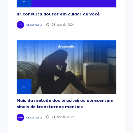
dr.consulta doutor em cuidar de você
23, ago de 2024
dr.consulta
Mais da metade dos brasileiros apresentam
sinais de transtornos mentais
21, abr de 2022
dr.consulta