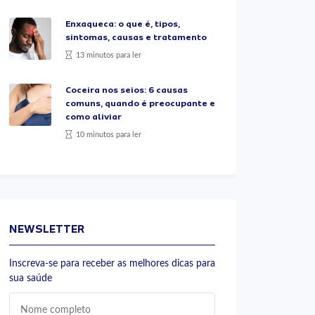
Enxaqueca: o que é, tipos,
sintomas, causas e tratamento
13 minutos para ler
Coceira nos seios: 6 causas
comuns, quando é preocupante e
como aliviar
10 minutos para ler
NEWSLETTER
Inscreva-se para receber as melhores dicas para
sua saúde