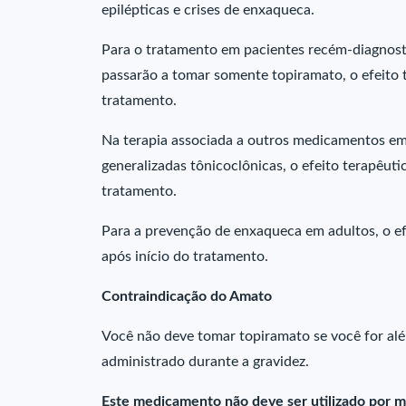
epilépticas e crises de enxaqueca.
Para o tratamento em pacientes recém-diagnos
passarão a tomar somente topiramato, o efeito 
tratamento.
Na terapia associada a outros medicamentos em 
generalizadas tônicoclônicas, o efeito terapêut
tratamento.
Para a prevenção de enxaqueca em adultos, o ef
após início do tratamento.
Contraindicação do Amato
Você não deve tomar topiramato se você for alé
administrado durante a gravidez.
Este medicamento não deve ser utilizado por m