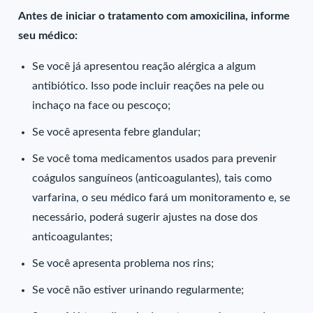
Antes de iniciar o tratamento com amoxicilina, informe
seu médico:
Se você já apresentou reação alérgica a algum
antibiótico. Isso pode incluir reações na pele ou
inchaço na face ou pescoço;
Se você apresenta febre glandular;
Se você toma medicamentos usados para prevenir
coágulos sanguíneos (anticoagulantes), tais como
varfarina, o seu médico fará um monitoramento e, se
necessário, poderá sugerir ajustes na dose dos
anticoagulantes;
Se você apresenta problema nos rins;
Se você não estiver urinando regularmente;