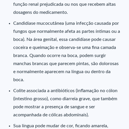
função renal prejudicada ou nos que recebem altas
dosagens do medicamento.
Candidíase mucocutânea (uma infecção causada por
fungos que normalmente afeta as partes íntimas ou a
boca). Na área genital, essa candidíase pode causar
coceira e queimação e observa-se uma fina camada
branca. Quando ocorre na boca, podem surgir
manchas brancas que parecem pintas, são dolorosas
e normalmente aparecem na língua ou dentro da
boca.
Colite associada a antibióticos (inflamação no cólon
(intestino grosso), como diarreia grave, que também
pode mostrar a presença de sangue e ser
acompanhada de cólicas abdominais).
Sua língua pode mudar de cor, ficando amarela,