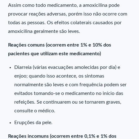
Assim como todo medicamento, a amoxicilina pode
provocar reações adversas, porém isso não ocorre com
todas as pessoas. Os efeitos colaterais causados por
amoxicilina geralmente são leves.
Reações comuns (ocorrem entre 1% e 10% dos
pacientes que utilizam este medicamento)
Diarreia (várias evacuações amolecidas por dia) e
enjoo; quando isso acontece, os sintomas
normalmente são leves e com frequência podem ser
evitados tomando-se o medicamento no início das
refeições. Se continuarem ou se tornarem graves,
consulte o médico.
Erupções da pele.
Reações incomuns (ocorrem entre 0,1% e 1% dos