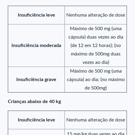
Insuficiência leve
Nenhuma alteração de dose
Máximo de 500 mg (uma
cápsula) duas vezes ao dia
Insuficiência moderada
(de 12 em 12 horas); (no
máximo de 500mg duas
vezes ao dia)
Máximo de 500 mg (uma
Insuficiência grave
cápsula) ao dia; (no máximo
de 500mg)
Crianças abaixo de 40 kg
Insuficiência leve
Nenhuma alteração de dose
15 mg/kg duas vezes ao dia