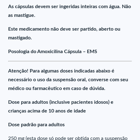
As cápsulas devem ser ingeridas inteiras com água. Não
as mastigue.
Este medicamento não deve ser partido, aberto ou
mastigado.
Posologia do Amoxicilina Cápsula – EMS
Atenção! Para algumas doses indicadas abaixo é
necessário o uso da suspensão oral, converse com seu
médico ou farmacêutico em caso de dúvida.
Dose para adultos (inclusive pacientes idosos) e
crianças acima de 10 anos de idade
Dose padrão para adultos
250 mg (esta dose só pode ser obtida com a suspensão