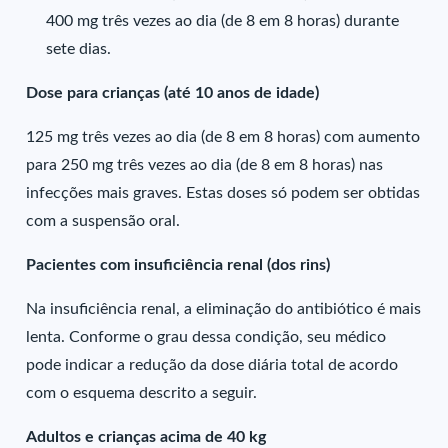
400 mg três vezes ao dia (de 8 em 8 horas) durante
sete dias.
Dose para crianças (até 10 anos de idade)
125 mg três vezes ao dia (de 8 em 8 horas) com aumento
para 250 mg três vezes ao dia (de 8 em 8 horas) nas
infecções mais graves. Estas doses só podem ser obtidas
com a suspensão oral.
Pacientes com insuficiência renal (dos rins)
Na insuficiência renal, a eliminação do antibiótico é mais
lenta. Conforme o grau dessa condição, seu médico
pode indicar a redução da dose diária total de acordo
com o esquema descrito a seguir.
Adultos e crianças acima de 40 kg