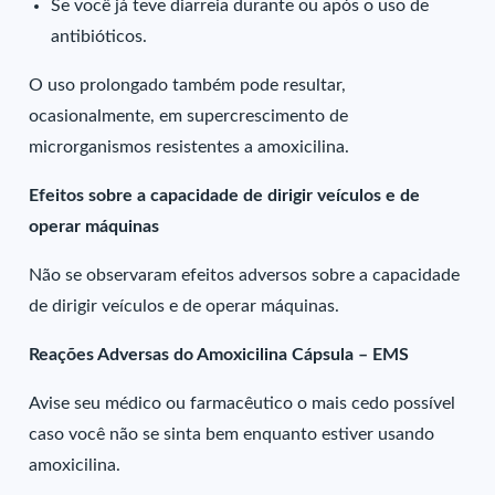
Se você já teve diarreia durante ou após o uso de
antibióticos.
O uso prolongado também pode resultar,
ocasionalmente, em supercrescimento de
microrganismos resistentes a amoxicilina.
Efeitos sobre a capacidade de dirigir veículos e de
operar máquinas
Não se observaram efeitos adversos sobre a capacidade
de dirigir veículos e de operar máquinas.
Reações Adversas do Amoxicilina Cápsula – EMS
Avise seu médico ou farmacêutico o mais cedo possível
caso você não se sinta bem enquanto estiver usando
amoxicilina.