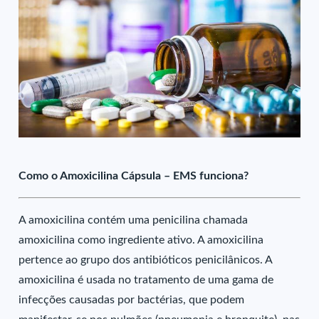
Como o Amoxicilina Cápsula – EMS funciona?
A amoxicilina contém uma penicilina chamada
amoxicilina como ingrediente ativo. A amoxicilina
pertence ao grupo dos antibióticos penicilânicos. A
amoxicilina é usada no tratamento de uma gama de
infecções causadas por bactérias, que podem