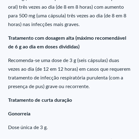
oral) três vezes ao dia (de 8 em 8 horas) com aumento
para 500 mg (uma cápsula) três vezes ao dia (de 8 em 8
horas) nas infecções mais graves.
Tratamento com dosagem alta (máximo recomendável
de 6 g ao dia em doses divididas)
Recomenda-se uma dose de 3 g (seis cápsulas) duas
vezes ao dia (de 12 em 12 horas) em casos que requerem
tratamento de infecção respiratória purulenta (com a
presença de pus) grave ou recorrente.
Tratamento de curta duração
Gonorreia
Dose única de 3 g.