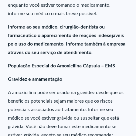
enquanto você estiver tomando o medicamento,
informe seu médico o mais breve possível.
Informe ao seu médico, cirurgião-dentista ou
farmacêutico o aparecimento de reações indesejáveis
pelo uso do medicamento. Informe também à empresa
através do seu serviço de atendimento.
População Especial do Amoxicilina Cápsula – EMS
Gravidez e amamentação
A amoxicilina pode ser usado na gravidez desde que os
benefícios potenciais sejam maiores que os riscos
potenciais associados ao tratamento. Informe seu
médico se você estiver grávida ou suspeitar que está
grávida. Você não deve tomar este medicamento se
estiver grávida, exceto se seu médico recomendar.