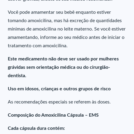
Você pode amamentar seu bebê enquanto estiver
tomando amoxicilina, mas há excreção de quantidades
mínimas de amoxicilina no leite materno. Se você estiver
amamentando, informe ao seu médico antes de iniciar o
tratamento com amoxicilina.
Este medicamento não deve ser usado por mulheres
grávidas sem orientação médica ou do cirurgião-
dentista.
Uso em idosos, crianças e outros grupos de risco
As recomendações especiais se referem às doses.
Composição do Amoxicilina Cápsula – EMS
Cada cápsula dura contém: