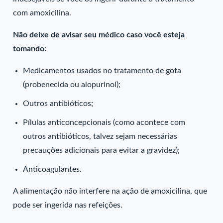
com amoxicilina.
Não deixe de avisar seu médico caso você esteja
tomando:
Medicamentos usados no tratamento de gota
(probenecida ou alopurinol);
Outros antibióticos;
Pílulas anticoncepcionais (como acontece com
outros antibióticos, talvez sejam necessárias
precauções adicionais para evitar a gravidez);
Anticoagulantes.
A alimentação não interfere na ação de amoxicilina, que
pode ser ingerida nas refeições.