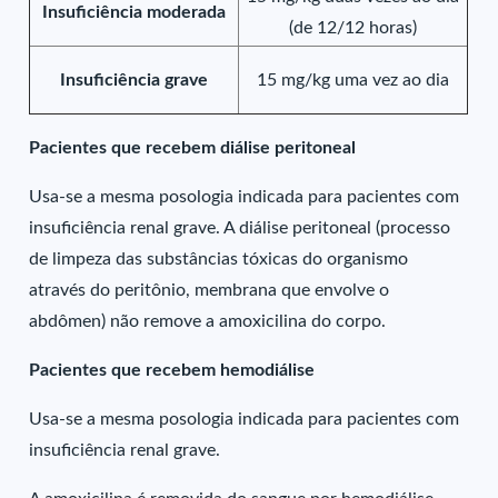
Insuficiência moderada
(de 12/12 horas)
Insuficiência grave
15 mg/kg uma vez ao dia
Pacientes que recebem diálise peritoneal
Usa-se a mesma posologia indicada para pacientes com
insuficiência renal grave. A diálise peritoneal (processo
de limpeza das substâncias tóxicas do organismo
através do peritônio, membrana que envolve o
abdômen) não remove a amoxicilina do corpo.
Pacientes que recebem hemodiálise
Usa-se a mesma posologia indicada para pacientes com
insuficiência renal grave.