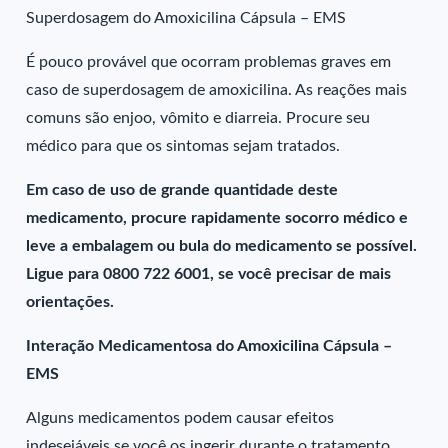
Superdosagem do Amoxicilina Cápsula – EMS
É pouco provável que ocorram problemas graves em
caso de superdosagem de amoxicilina. As reações mais
comuns são enjoo, vômito e diarreia. Procure seu
médico para que os sintomas sejam tratados.
Em caso de uso de grande quantidade deste
medicamento, procure rapidamente socorro médico e
leve a embalagem ou bula do medicamento se possível.
Ligue para 0800 722 6001, se você precisar de mais
orientações.
Interação Medicamentosa do Amoxicilina Cápsula –
EMS
Alguns medicamentos podem causar efeitos
indesejáveis se você os ingerir durante o tratamento