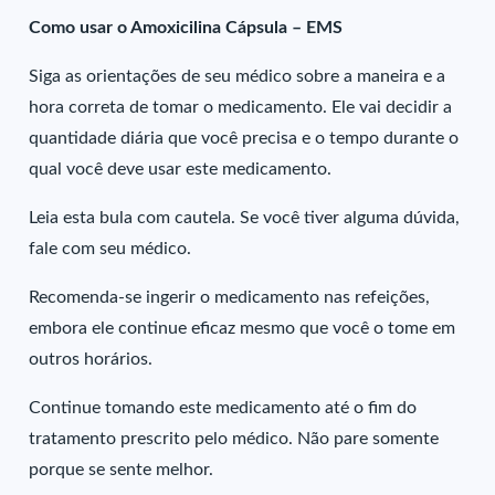
Como usar o Amoxicilina Cápsula – EMS
Siga as orientações de seu médico sobre a maneira e a
hora correta de tomar o medicamento. Ele vai decidir a
quantidade diária que você precisa e o tempo durante o
qual você deve usar este medicamento.
Leia esta bula com cautela. Se você tiver alguma dúvida,
fale com seu médico.
Recomenda-se ingerir o medicamento nas refeições,
embora ele continue eficaz mesmo que você o tome em
outros horários.
Continue tomando este medicamento até o fim do
tratamento prescrito pelo médico. Não pare somente
porque se sente melhor.