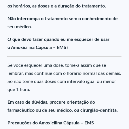
os horários, as doses e a duração do tratamento.
Não interrompa o tratamento sem o conhecimento de
seu médico.
O que devo fazer quando eu me esquecer de usar
o Amoxicilina Cápsula – EMS?
Se você esquecer uma dose, tome-a assim que se
lembrar, mas continue com o horário normal das demais.
Só não tome duas doses com intervalo igual ou menor
que 1 hora.
Em caso de dúvidas, procure orientação do
farmacêutico ou de seu médico, ou cirurgião-dentista.
Precauções do Amoxicilina Cápsula – EMS