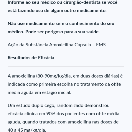
Informe ao seu médico ou cirurgião-dentista se você
está fazendo uso de algum outro medicamento.
Não use medicamento sem o conhecimento do seu
médico. Pode ser perigoso para a sua saúde.
Ação da Substância Amoxicilina Cápsula – EMS
Resultados de Eficácia
A amoxicilina (80-90mg/kg/dia, em duas doses diárias) é
indicada como primeira escolha no tratamento da otite
média aguda em estágio inicial.
Um estudo duplo cego, randomizado demonstrou
eficácia clínica em 90% dos pacientes com otite média
aguda, quando tratados com amoxicilina nas doses de
40 a 45 mg/kg/dia.