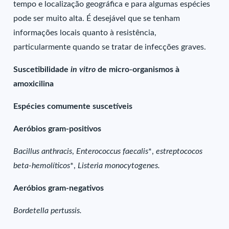
tempo e localização geográfica e para algumas espécies
pode ser muito alta. É desejável que se tenham
informações locais quanto à resistência,
particularmente quando se tratar de infecções graves.
Suscetibilidade
in vitro
de micro-organismos à
amoxicilina
Espécies comumente suscetíveis
Aeróbios gram-positivos
Bacillus anthracis
,
Enterococcus faecalis
*,
estreptococos
beta-hemolíticos
*,
Listeria monocytogenes.
Aeróbios gram-negativos
Bordetella pertussis.