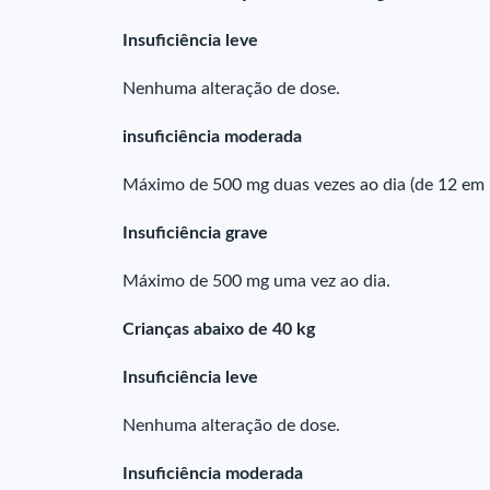
Insuficiência leve
Nenhuma alteração de dose.
insuficiência moderada
Máximo de 500 mg duas vezes ao dia (de 12 em 
Insuficiência grave
Máximo de 500 mg uma vez ao dia.
Crianças abaixo de 40 kg
Insuficiência leve
Nenhuma alteração de dose.
Insuficiência moderada