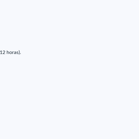
12 horas).