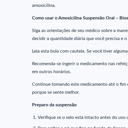
amoxicilina.
Como usar o Amoxicilina Suspensão Oral – Bios
Siga as orientações de seu médico sobre a manei
decidir a quantidade diária que você precisa e
Leia esta bula com cautela. Se você tiver algum
Recomenda-se ingerir o medicamento nas refeiç
em outros horários.
Continue tomando este medicamento até o fim 
porque se sente melhor.
Preparo da suspensão
Verifique se o selo está intacto antes do uso