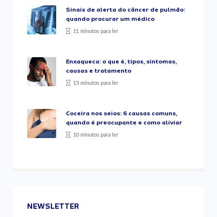
Sinais de alerta do câncer de pulmão:
quando procurar um médico
11 minutos para ler
Enxaqueca: o que é, tipos, sintomas,
causas e tratamento
13 minutos para ler
Coceira nos seios: 6 causas comuns,
quando é preocupante e como aliviar
10 minutos para ler
NEWSLETTER