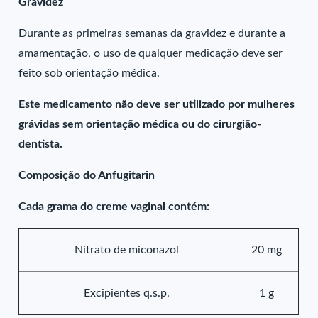
Gravidez
Durante as primeiras semanas da gravidez e durante a
amamentação, o uso de qualquer medicação deve ser
feito sob orientação médica.
Este medicamento não deve ser utilizado por mulheres
grávidas sem orientação médica ou do cirurgião-
dentista.
Composição do Anfugitarin
Cada grama do creme vaginal contém:
Nitrato de miconazol
20 mg
Excipientes q.s.p.
1 g