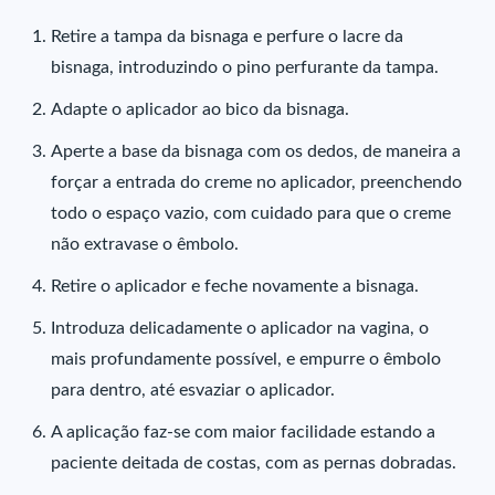
Retire a tampa da bisnaga e perfure o lacre da
bisnaga, introduzindo o pino perfurante da tampa.
Adapte o aplicador ao bico da bisnaga.
Aperte a base da bisnaga com os dedos, de maneira a
forçar a entrada do creme no aplicador, preenchendo
todo o espaço vazio, com cuidado para que o creme
não extravase o êmbolo.
Retire o aplicador e feche novamente a bisnaga.
Introduza delicadamente o aplicador na vagina, o
mais profundamente possível, e empurre o êmbolo
para dentro, até esvaziar o aplicador.
A aplicação faz-se com maior facilidade estando a
paciente deitada de costas, com as pernas dobradas.