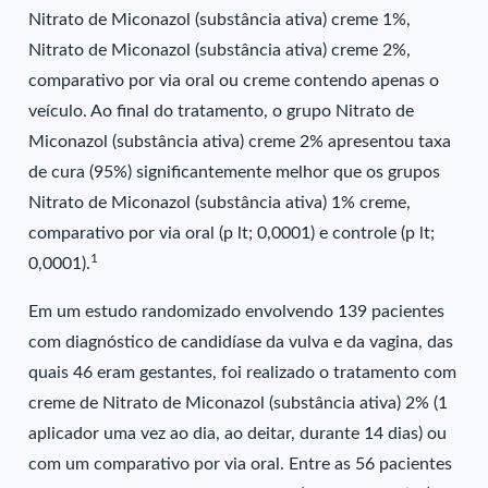
Nitrato de Miconazol (substância ativa) creme 1%,
Nitrato de Miconazol (substância ativa) creme 2%,
comparativo por via oral ou creme contendo apenas o
veículo. Ao final do tratamento, o grupo Nitrato de
Miconazol (substância ativa) creme 2% apresentou taxa
de cura (95%) significantemente melhor que os grupos
Nitrato de Miconazol (substância ativa) 1% creme,
comparativo por via oral (p lt; 0,0001) e controle (p lt;
1
0,0001).
Em um estudo randomizado envolvendo 139 pacientes
com diagnóstico de candidíase da vulva e da vagina, das
quais 46 eram gestantes, foi realizado o tratamento com
creme de Nitrato de Miconazol (substância ativa) 2% (1
aplicador uma vez ao dia, ao deitar, durante 14 dias) ou
com um comparativo por via oral. Entre as 56 pacientes