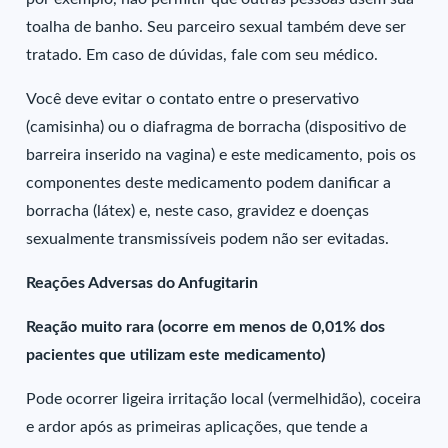
toalha de banho. Seu parceiro sexual também deve ser
tratado. Em caso de dúvidas, fale com seu médico.
Você deve evitar o contato entre o preservativo
(camisinha) ou o diafragma de borracha (dispositivo de
barreira inserido na vagina) e este medicamento, pois os
componentes deste medicamento podem danificar a
borracha (látex) e, neste caso, gravidez e doenças
sexualmente transmissíveis podem não ser evitadas.
Reações Adversas do Anfugitarin
Reação muito rara (ocorre em menos de 0,01% dos
pacientes que utilizam este medicamento)
Pode ocorrer ligeira irritação local (vermelhidão), coceira
e ardor após as primeiras aplicações, que tende a