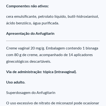
Componentes não ativos:
cera emulsificante, petrolato líquido, butil-hidroxianisol,
ácido benzóico, água purificada.
Apresentação do Anfugitarin
Creme vaginal 20 mg/g. Embalagem contendo 1 bisnaga
com 80 g de creme, acompanhado de 14 aplicadores
ginecológicos descartáveis.
Via de administração: tópica (intravaginal).
Uso adulto.
Superdosagem do Anfugitarin
O uso excessivo de nitrato de miconazol pode ocasionar