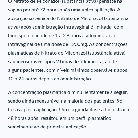
O Nitrato de Miconazol (substância ativa) persiste na
vagina por até 72 horas após uma única aplicação. A
absorção sistêmica do Nitrato de Miconazol (substância
ativa) após administração intravaginal é limitada, com
biodisponibilidade de 1 a 2% após a administração
intravaginal de uma dose de 1200mg. As concentrações
plasmáticas de Nitrato de Miconazol (substância ativa)
são mensuráveis após 2 horas de administração de
alguns pacientes, com níveis máximos observáveis após
12 a 24 horas depois da administração.
A concentração plasmática diminui lentamente a seguir,
sendo ainda mensurável na maioria dos pacientes, 96
horas após a aplicação. Uma segunda dose administrada
48 horas após, resultou em um perfil plasmático
semelhante ao da primeira aplicação.