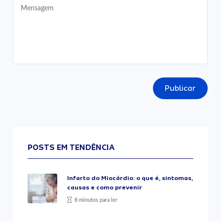
Publicar
POSTS EM TENDÊNCIA
Infarto do Miocárdio: o que é, sintomas,
causas e como prevenir
8 minutos para ler