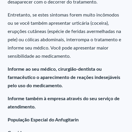
desaparecer com o decorrer do tratamento.
Entretanto, se estes sintomas forem muito incômodos
ou se você também apresentar urticária (coceira),
erupções cutâneas (espécie de feridas avermelhadas na
pele) ou cólicas abdominais, interrompa o tratamento e
informe seu médico. Você pode apresentar maior
sensibilidade ao medicamento.
Informe ao seu médico, cirurgião-dentista ou
farmacêutico o aparecimento de reações indesejáveis
pelo uso do medicamento.
Informe também à empresa através do seu serviço de
atendimento.
População Especial do Anfugitarin