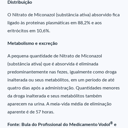
Distribuição
O Nitrato de Miconazol (substância ativa) absorvido fica
ligado às proteínas plasmáticas em 88,2% e aos
eritrócitos em 10,6%.
Metabolismo e excreção
A pequena quantidade de Nitrato de Miconazol
(substância ativa) que é absorvida é eliminada
predominantemente nas fezes, igualmente como droga
inalterada ou seus metabólitos, em um período de até
quatro dias após a administração. Quantidades menores
da droga inalterada e seus metabólitos também
aparecem na urina. A meia-vida média de eliminação
aparente é de 57 horas.
®
Fonte: Bula do Profissional do Medicamento Vodol
e