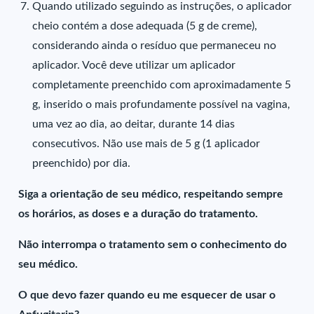
Quando utilizado seguindo as instruções, o aplicador
cheio contém a dose adequada (5 g de creme),
considerando ainda o resíduo que permaneceu no
aplicador. Você deve utilizar um aplicador
completamente preenchido com aproximadamente 5
g, inserido o mais profundamente possível na vagina,
uma vez ao dia, ao deitar, durante 14 dias
consecutivos. Não use mais de 5 g (1 aplicador
preenchido) por dia.
Siga a orientação de seu médico, respeitando sempre
os horários, as doses e a duração do tratamento.
Não interrompa o tratamento sem o conhecimento do
seu médico.
O que devo fazer quando eu me esquecer de usar o