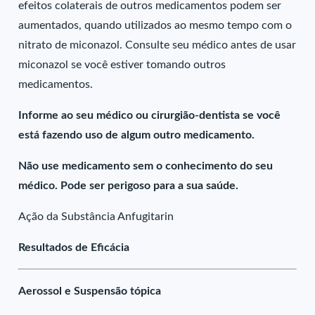
efeitos colaterais de outros medicamentos podem ser
aumentados, quando utilizados ao mesmo tempo com o
nitrato de miconazol. Consulte seu médico antes de usar
miconazol se você estiver tomando outros
medicamentos.
Informe ao seu médico ou cirurgião-dentista se você
está fazendo uso de algum outro medicamento.
Não use medicamento sem o conhecimento do seu
médico. Pode ser perigoso para a sua saúde.
Ação da Substância Anfugitarin
Resultados de Eficácia
Aerossol e Suspensão tópica