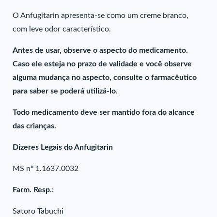
O Anfugitarin apresenta-se como um creme branco,
com leve odor característico.
Antes de usar, observe o aspecto do medicamento.
Caso ele esteja no prazo de validade e você observe
alguma mudança no aspecto, consulte o farmacêutico
para saber se poderá utilizá-lo.
Todo medicamento deve ser mantido fora do alcance
das crianças.
Dizeres Legais do Anfugitarin
MS nº 1.1637.0032
Farm. Resp.:
Satoro Tabuchi