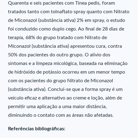
Quarenta e seis pacientes com Tinea pedis, foram
tratados tanto com tolnaftato spray quanto com Nitrato
de Miconazol (substância ativa) 2% em spray, o estudo
foi conduzido como duplo cego. Ao final de 28 dias de
terapia, 68% do grupo tratado com Nitrato de
Miconazol (substância ativa) apresentou cura, contra
50% dos pacientes do outro grupo. O alívio dos
sintomas e a limpeza micológica, baseada na eliminação
de hidróxido de potássio ocorreu em um menor tempo
com os pacientes do grupo Nitrato de Miconazol
(substância ativa). Conclui-se que a forma spray é um
veículo eficaz e alternativo ao creme e loção, além de
permitir uma aplicação a uma maior distância,
diminuindo o contato com as áreas não afetadas.
Referências bibliográficas: