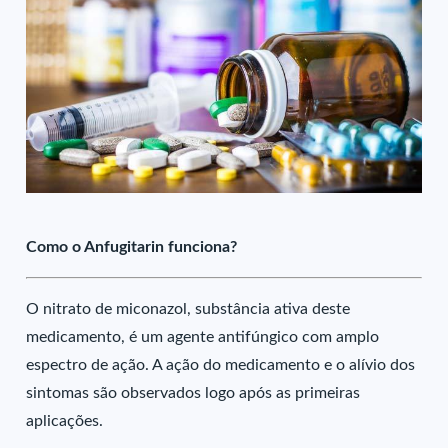
Como o Anfugitarin funciona?
O nitrato de miconazol, substância ativa deste
medicamento, é um agente antifúngico com amplo
espectro de ação. A ação do medicamento e o alívio dos
sintomas são observados logo após as primeiras
aplicações.