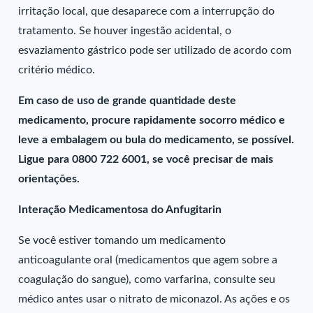
irritação local, que desaparece com a interrupção do
tratamento. Se houver ingestão acidental, o
esvaziamento gástrico pode ser utilizado de acordo com
critério médico.
Em caso de uso de grande quantidade deste
medicamento, procure rapidamente socorro médico e
leve a embalagem ou bula do medicamento, se possível.
Ligue para 0800 722 6001, se você precisar de mais
orientações.
Interação Medicamentosa do Anfugitarin
Se você estiver tomando um medicamento
anticoagulante oral (medicamentos que agem sobre a
coagulação do sangue), como varfarina, consulte seu
médico antes usar o nitrato de miconazol. As ações e os