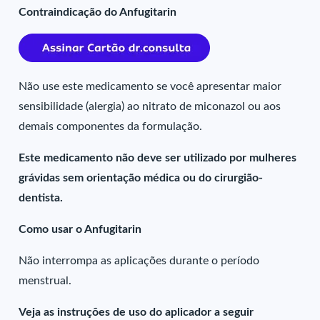
Contraindicação do Anfugitarin
Não use este medicamento se você apresentar maior
sensibilidade (alergia) ao nitrato de miconazol ou aos
demais componentes da formulação.
Este medicamento não deve ser utilizado por mulheres
grávidas sem orientação médica ou do cirurgião-
dentista.
Como usar o Anfugitarin
Não interrompa as aplicações durante o período
menstrual.
Veja as instruções de uso do aplicador a seguir