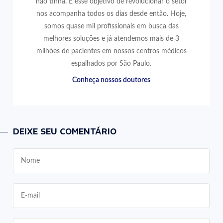
não tinha. E esse objetivo de revolucionar o setor
nos acompanha todos os dias desde então. Hoje,
somos quase mil profissionais em busca das
melhores soluções e já atendemos mais de 3
milhões de pacientes em nossos centros médicos
espalhados por São Paulo.
Conheça nossos doutores
DEIXE SEU COMENTÁRIO