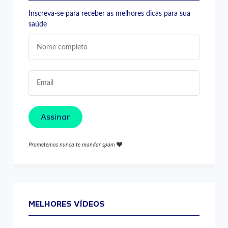
Inscreva-se para receber as melhores dicas para sua
saúde
Assinar
Prometemos nunca te mandar spam
MELHORES VÍDEOS