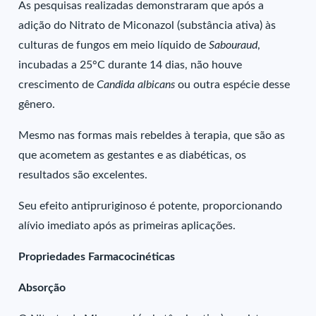
As pesquisas realizadas demonstraram que após a
adição do Nitrato de Miconazol (substância ativa) às
culturas de fungos em meio líquido de
Sabouraud
,
incubadas a 25°C durante 14 dias, não houve
crescimento de
Candida albicans
ou outra espécie desse
gênero.
Mesmo nas formas mais rebeldes à terapia, que são as
que acometem as gestantes e as diabéticas, os
resultados são excelentes.
Seu efeito antipruriginoso é potente, proporcionando
alívio imediato após as primeiras aplicações.
Propriedades Farmacocinéticas
Absorção