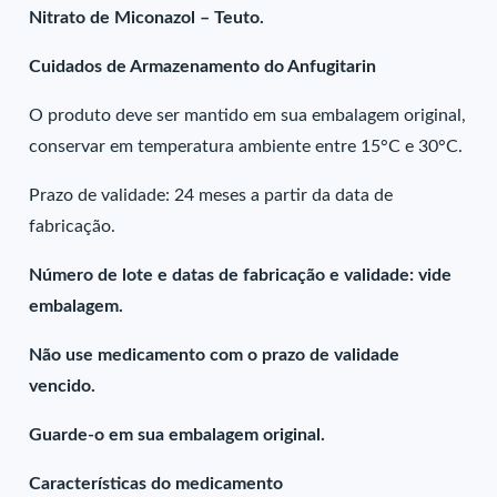
Nitrato de Miconazol – Teuto.
Cuidados de Armazenamento do Anfugitarin
O produto deve ser mantido em sua embalagem original,
conservar em temperatura ambiente entre 15°C e 30°C.
Prazo de validade: 24 meses a partir da data de
fabricação.
Número de lote e datas de fabricação e validade: vide
embalagem.
Não use medicamento com o prazo de validade
vencido.
Guarde-o em sua embalagem original.
Características do medicamento