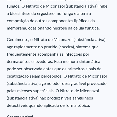
fungos. O Nitrato de Miconazol (substância ativa) inibe
a biossíntese do ergosterol no fungo e altera a
composição de outros componentes lipídicos da
membrana, ocasionando necrose da célula fúngica.
Geralmente, o Nitrato de Miconazol (substância ativa)
age rapidamente no prurido (coceira), sintoma que
frequentemente acompanha as infecções por
dermatófitos e leveduras. Esta melhora sintomática
pode ser observada antes que os primeiros sinais de
cicatrização sejam percebidos. O Nitrato de Miconazol
(substância ativa) age no odor desagradável provocado
pelas micoses superficiais. O Nitrato de Miconazol
(substância ativa) não produz níveis sanguíneos
detectáveis quando aplicado de forma tópica.