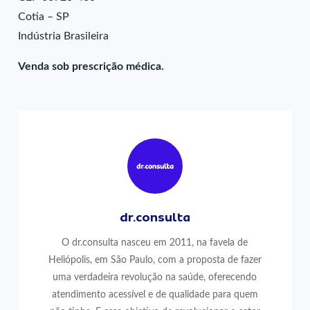
Cotia – SP
Indústria Brasileira
Venda sob prescrição médica.
dr.consulta
O dr.consulta nasceu em 2011, na favela de
Heliópolis, em São Paulo, com a proposta de fazer
uma verdadeira revolução na saúde, oferecendo
atendimento acessível e de qualidade para quem