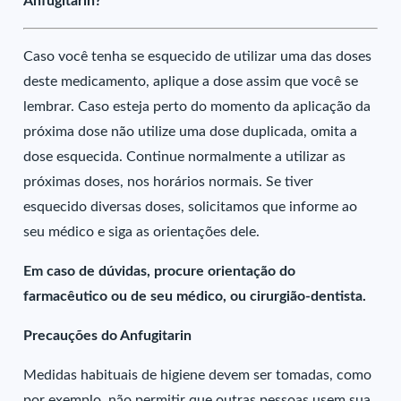
Anfugitarin?
Caso você tenha se esquecido de utilizar uma das doses
deste medicamento, aplique a dose assim que você se
lembrar. Caso esteja perto do momento da aplicação da
próxima dose não utilize uma dose duplicada, omita a
dose esquecida. Continue normalmente a utilizar as
próximas doses, nos horários normais. Se tiver
esquecido diversas doses, solicitamos que informe ao
seu médico e siga as orientações dele.
Em caso de dúvidas, procure orientação do
farmacêutico ou de seu médico, ou cirurgião-dentista.
Precauções do Anfugitarin
Medidas habituais de higiene devem ser tomadas, como
por exemplo, não permitir que outras pessoas usem sua